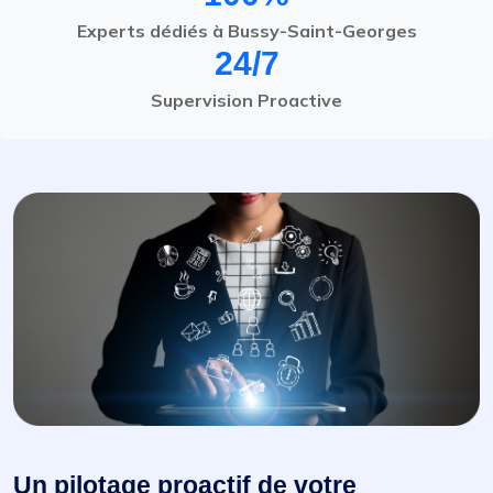
Experts dédiés à Bussy-Saint-Georges
24/7
Supervision Proactive
Un pilotage proactif de votre