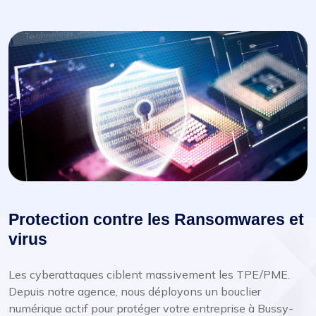
Protection contre les Ransomwares et
virus
Les cyberattaques ciblent massivement les TPE/PME.
Depuis notre agence, nous déployons un bouclier
numérique actif pour protéger votre entreprise à Bussy-