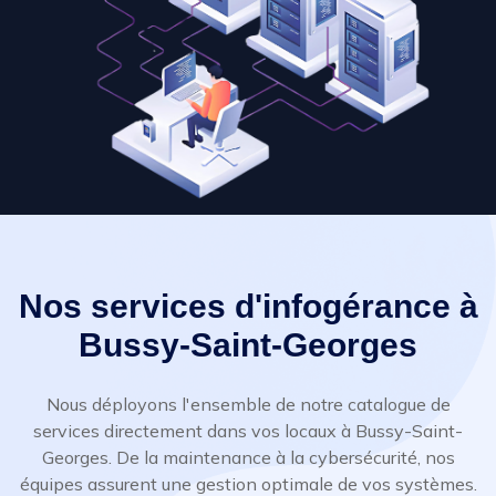
Nos services d'infogérance à
Bussy-Saint-Georges
Nous déployons l'ensemble de notre catalogue de
services directement dans vos locaux à Bussy-Saint-
Georges. De la maintenance à la cybersécurité, nos
équipes assurent une gestion optimale de vos systèmes.