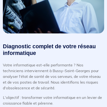
Diagnostic complet de votre réseau
informatique
Votre informatique est-elle performante ? Nos
techniciens interviennent à Bussy-Saint-Georges pour
analyser l'état de santé de vos serveurs, de votre réseau
et de vos postes de travail. Nous identifions les risques
d'obsolescence et de sécurité.
L'objectif : transformer votre informatique en un levier de
croissance fiable et pérenne.