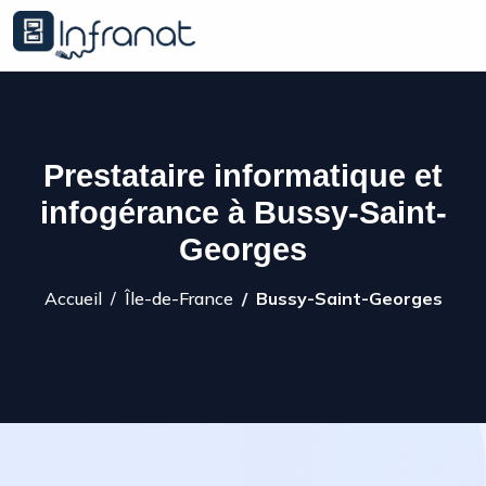
Prestataire informatique et
infogérance à Bussy-Saint-
Georges
Accueil
Île-de-France
Bussy-Saint-Georges