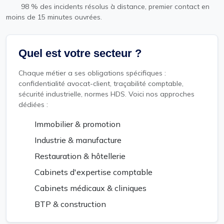
98 % des incidents résolus à distance, premier contact en
moins de 15 minutes ouvrées.
Quel est votre secteur ?
Chaque métier a ses obligations spécifiques :
confidentialité avocat-client, traçabilité comptable,
sécurité industrielle, normes HDS. Voici nos approches
dédiées :
Immobilier & promotion
Industrie & manufacture
Restauration & hôtellerie
Cabinets d'expertise comptable
Cabinets médicaux & cliniques
BTP & construction