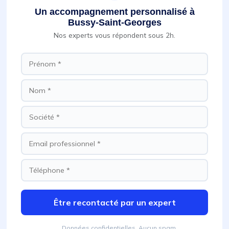
Un accompagnement personnalisé à
Bussy-Saint-Georges
Nos experts vous répondent sous 2h.
Être recontacté par un expert
Données confidentielles. Aucun spam.