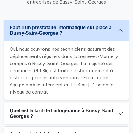
entreprises de Bussy-Saint-Georges
Faut-il un prestataire informatique sur place à
Bussy-Saint-Georges ?
Oui. nous couvrons nos techniciens assurent des
déplacements réguliers dans la Seine-et-Marne, y
compris à Bussy-Saint-Georges. La majorité des
demandes (
90 %
) est traitée instantanément à
distance ; pour les interventions terrain, notre
équipe mobile intervient en H+4 ou J+1 selon le
niveau de contrat.
Quel est le tarif de l'infogérance à Bussy-Saint-
Georges ?