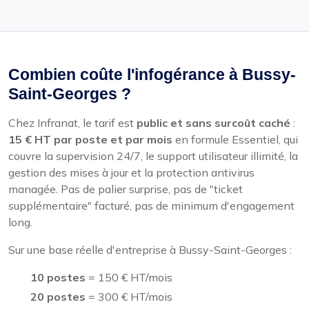
Combien coûte l'infogérance à Bussy-
Saint-Georges ?
Chez Infranat, le tarif est
public et sans surcoût caché
:
15 € HT par poste et par mois
en formule Essentiel, qui
couvre la supervision 24/7, le support utilisateur illimité, la
gestion des mises à jour et la protection antivirus
managée. Pas de palier surprise, pas de "ticket
supplémentaire" facturé, pas de minimum d'engagement
long.
Sur une base réelle d'entreprise à Bussy-Saint-Georges :
10 postes
= 150 € HT/mois
20 postes
= 300 € HT/mois