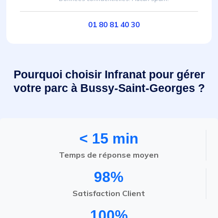
01 80 81 40 30
Pourquoi choisir Infranat pour gérer
votre parc à Bussy-Saint-Georges ?
< 15 min
Temps de réponse moyen
98%
Satisfaction Client
100%