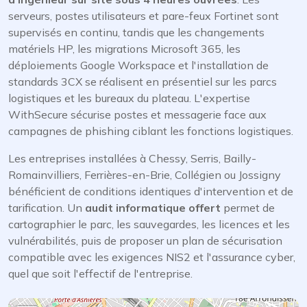
serveurs, postes utilisateurs et pare-feux Fortinet sont
supervisés en continu, tandis que les changements
matériels HP, les migrations Microsoft 365, les
déploiements Google Workspace et l'installation de
standards 3CX se réalisent en présentiel sur les parcs
logistiques et les bureaux du plateau. L'expertise
WithSecure sécurise postes et messagerie face aux
campagnes de phishing ciblant les fonctions logistiques.
Les entreprises installées à Chessy, Serris, Bailly-
Romainvilliers, Ferrières-en-Brie, Collégien ou Jossigny
bénéficient de conditions identiques d'intervention et de
tarification. Un
audit informatique offert
permet de
cartographier le parc, les sauvegardes, les licences et les
vulnérabilités, puis de proposer un plan de sécurisation
compatible avec les exigences NIS2 et l'assurance cyber,
quel que soit l'effectif de l'entreprise.