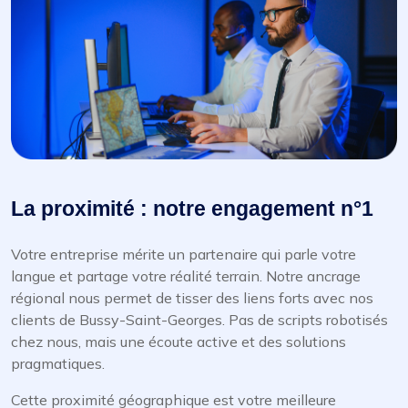
La proximité : notre engagement n°1
Votre entreprise mérite un partenaire qui parle votre
langue et partage votre réalité terrain. Notre ancrage
régional nous permet de tisser des liens forts avec nos
clients de Bussy-Saint-Georges. Pas de scripts robotisés
chez nous, mais une écoute active et des solutions
pragmatiques.
Cette proximité géographique est votre meilleure