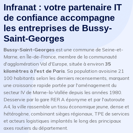
Infranat : votre partenaire IT
de confiance accompagne
les entreprises de Bussy-
Saint-Georges
Bussy-Saint-Georges
est une commune de Seine-et-
Marne, en Île-de-France, membre de la communauté
d'agglomération Val d'Europe, située à environ
35
kilomètres à l'est de Paris
. Sa population avoisine 21
100 habitants selon les derniers recensements, marquant
une croissance rapide portée par l'aménagement du
secteur IV de Marne-la-Vallée depuis les années 1980.
Desservie par la gare RER A éponyme et par l'autoroute
A4, la ville rassemble un tissu économique jeune, dense et
hétérogène, combinant sièges régionaux, TPE de services
et acteurs logistiques implantés le long des principaux
axes routiers du département.