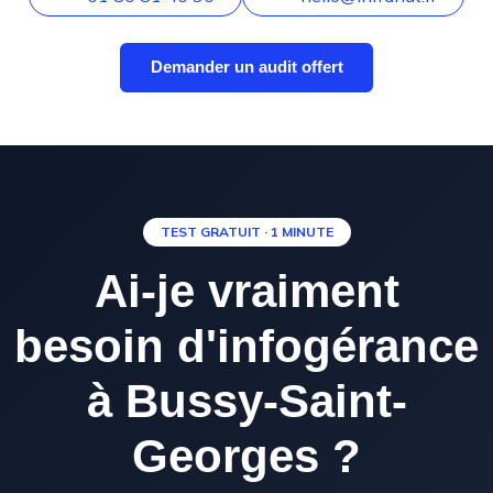
Demander un audit offert
TEST GRATUIT · 1 MINUTE
Ai-je vraiment
besoin d'infogérance
à Bussy-Saint-
Georges ?