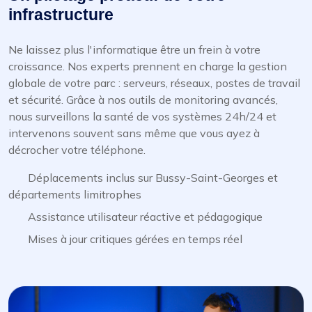
infrastructure
Ne laissez plus l'informatique être un frein à votre
croissance. Nos experts prennent en charge la gestion
globale de votre parc : serveurs, réseaux, postes de travail
et sécurité. Grâce à nos outils de monitoring avancés,
nous surveillons la santé de vos systèmes 24h/24 et
intervenons souvent sans même que vous ayez à
décrocher votre téléphone.
Déplacements inclus sur Bussy-Saint-Georges et
départements limitrophes
Assistance utilisateur réactive et pédagogique
Mises à jour critiques gérées en temps réel