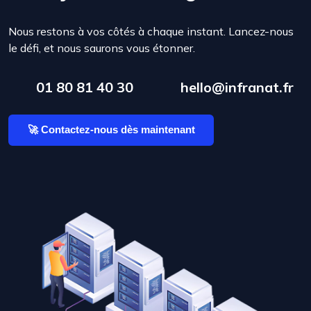
Nous restons à vos côtés à chaque instant. Lancez-nous
le défi, et nous saurons vous étonner.
01 80 81 40 30
hello@infranat.fr
🚀 Contactez-nous dès maintenant