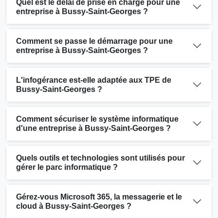
Quel est le délai de prise en charge pour une
entreprise à Bussy-Saint-Georges ?
Comment se passe le démarrage pour une
entreprise à Bussy-Saint-Georges ?
L'infogérance est-elle adaptée aux TPE de
Bussy-Saint-Georges ?
Comment sécuriser le système informatique
d'une entreprise à Bussy-Saint-Georges ?
Quels outils et technologies sont utilisés pour
gérer le parc informatique ?
Gérez-vous Microsoft 365, la messagerie et le
cloud à Bussy-Saint-Georges ?