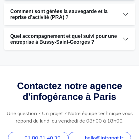
Comment sont gérées la sauvegarde et la
reprise d'activité (PRA) ?
Quel accompagnement et quel suivi pour une
entreprise à Bussy-Saint-Georges ?
Contactez notre agence
d'infogérance à Paris
Une question ? Un projet ? Notre équipe technique vous
répond du lundi au vendredi de 08h00 à 18h00.
01 80 81 40 30
hello@infranat.fr