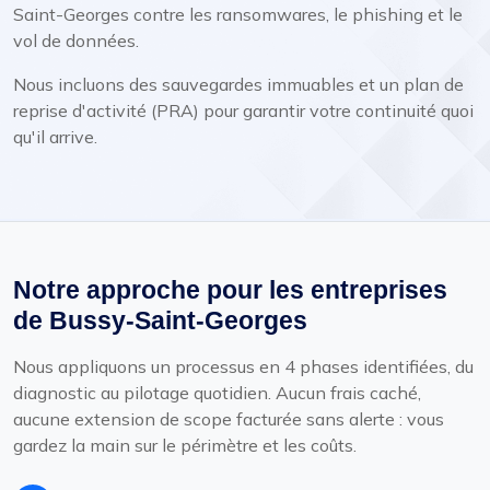
Saint-Georges contre les ransomwares, le phishing et le
vol de données.
Nous incluons des sauvegardes immuables et un plan de
reprise d'activité (PRA) pour garantir votre continuité quoi
qu'il arrive.
Notre approche pour les entreprises
de Bussy-Saint-Georges
Nous appliquons un processus en 4 phases identifiées, du
diagnostic au pilotage quotidien. Aucun frais caché,
aucune extension de scope facturée sans alerte : vous
gardez la main sur le périmètre et les coûts.