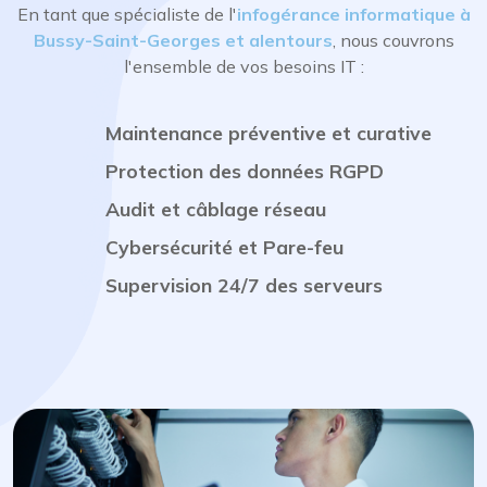
En tant que spécialiste de l'
infogérance informatique à
Bussy-Saint-Georges et alentours
, nous couvrons
l'ensemble de vos besoins IT :
Maintenance préventive et curative
Protection des données RGPD
Audit et câblage réseau
Cybersécurité et Pare-feu
Supervision 24/7 des serveurs