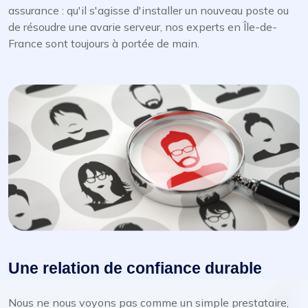
assurance : qu'il s'agisse d'installer un nouveau poste ou
de résoudre une avarie serveur, nos experts en Île-de-
France sont toujours à portée de main.
Une relation de confiance durable
Nous ne nous voyons pas comme un simple prestataire,