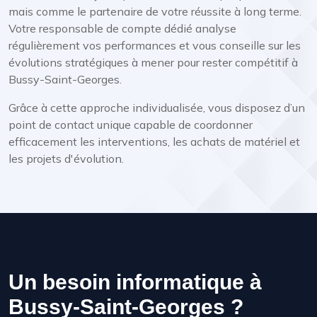
mais comme le partenaire de votre réussite à long terme.
Votre responsable de compte dédié analyse
régulièrement vos performances et vous conseille sur les
évolutions stratégiques à mener pour rester compétitif à
Bussy-Saint-Georges.
Grâce à cette approche individualisée, vous disposez d’un
point de contact unique capable de coordonner
efficacement les interventions, les achats de matériel et
les projets d'évolution.
Un besoin informatique à
Bussy-Saint-Georges ?