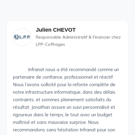
Julien CHEVOT
Responsable Administratif & Financier chez
LPP-Coffrages
Infranat nous a été recommandé comme un
partenaire de confiance, professionnel et réactif.
Nous l’avons sollicité pour la refonte complète de
notre infrastructure informatique, dans des délais
contraints, et sommes pleinement satisfaits du
résultat. Jonathan assure un suivi personnalisé et
rigoureux dans le temps, le tout avec un budget
maîtrisé et sans mauvaise surprise. Nous
recommandons sans hésitation Infranat pour son