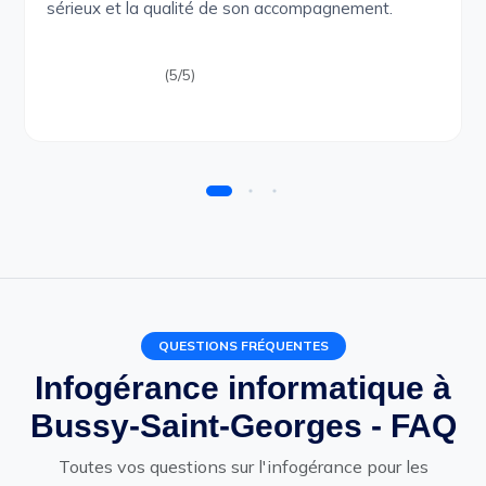
sérieux et la qualité de son accompagnement.
(5/5)
QUESTIONS FRÉQUENTES
Infogérance informatique à
Bussy-Saint-Georges - FAQ
Toutes vos questions sur l'infogérance pour les