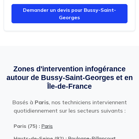
Demander un devis pour Bussy-Saint-
Georges
Zones d'intervention infogérance
autour de Bussy-Saint-Georges et en
Île-de-France
Basés à
Paris
, nos techniciens interviennent
quotidiennement sur les secteurs suivants :
Paris (75) :
Paris
Hauts-de-Seine (92) :
Boulogne-Billancourt
,