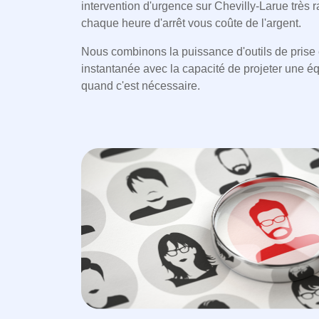
intervention d'urgence sur Chevilly-Larue très
chaque heure d'arrêt vous coûte de l'argent.
Nous combinons la puissance d'outils de prise
instantanée avec la capacité de projeter une 
quand c'est nécessaire.