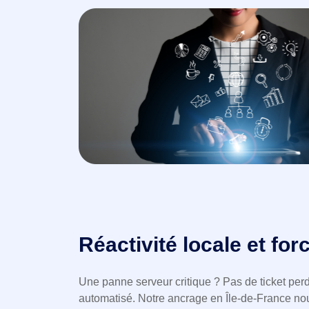
Réactivité locale et for
Une panne serveur critique ? Pas de ticket pe
automatisé. Notre ancrage en Île-de-France n