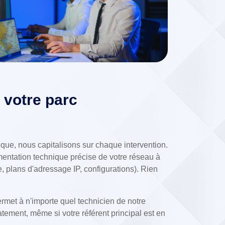
 votre parc
ique, nous capitalisons sur chaque intervention.
entation technique précise de votre réseau à
, plans d'adressage IP, configurations). Rien
rmet à n'importe quel technicien de notre
tement, même si votre référent principal est en