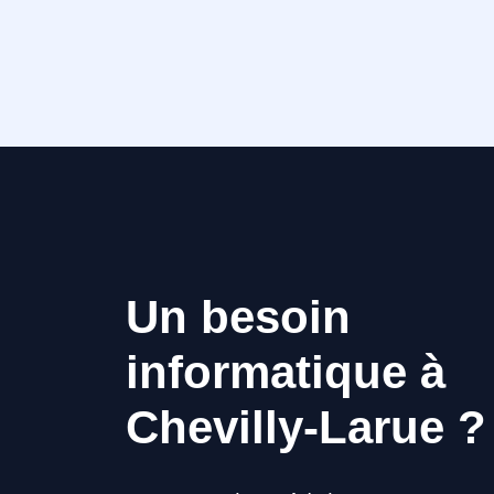
Un besoin
informatique à
Chevilly-Larue ?