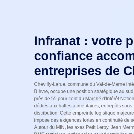
Infranat : votre 
confiance accom
entreprises de C
Chevilly-Larue, commune du Val-de-Marne inté
Bièvre, occupe une position stratégique au sud 
près de 55 pour cent du Marché d'Intérêt Nation
dédiés aux halles alimentaires, entrepôts sous 
distribution. Cette empreinte logistique majeure
impose des exigences fortes en continuité de se
Autour du MIN, les axes Petit Leroy, Jean Merm