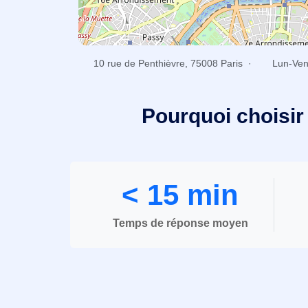
10 rue de Penthièvre, 75008 Paris ·
Lun-Ven
Pourquoi choisir 
< 15 min
Temps de réponse moyen