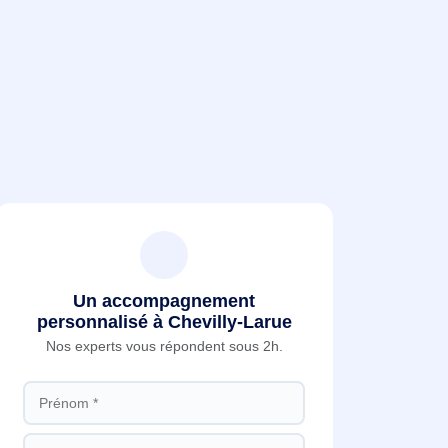
Un accompagnement
personnalisé à Chevilly-Larue
Nos experts vous répondent sous 2h.