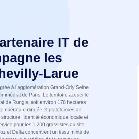
partenaire IT de
pagne les
hevilly-Larue
grée à l'agglomération Grand-Orly Seine
immédiat de Paris. Le territoire accueille
al de Rungis, soit environ 178 hectares
température dirigée et plateformes de
 structure l'identité économique locale et
rvice pour les 1 200 grossistes du site.
oz et Delta concentrent un tissu mixte de