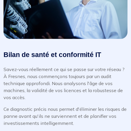
Bilan de santé et conformité IT
Savez-vous réellement ce qui se passe sur votre réseau ?
À Fresnes, nous commençons toujours par un audit
technique approfondi. Nous analysons l'âge de vos
machines, la validité de vos licences et la robustesse de
vos accès.
Ce diagnostic précis nous permet d'éliminer les risques de
panne avant qu'ils ne surviennent et de planifier vos
investissements intelligemment.