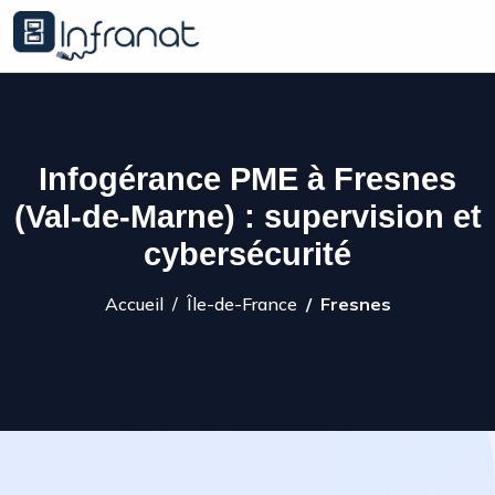
Infogérance PME à Fresnes
(Val-de-Marne) : supervision et
cybersécurité
Accueil
Île-de-France
Fresnes