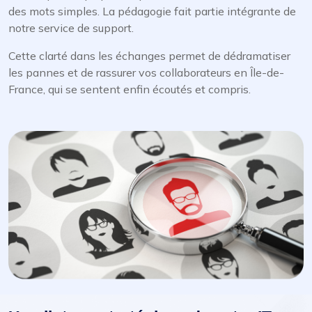
des mots simples. La pédagogie fait partie intégrante de
notre service de support.
Cette clarté dans les échanges permet de dédramatiser
les pannes et de rassurer vos collaborateurs en Île-de-
France, qui se sentent enfin écoutés et compris.