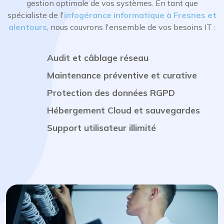
gestion optimale de vos systèmes. En tant que
spécialiste de l'
infogérance informatique à Fresnes et
alentours
, nous couvrons l'ensemble de vos besoins IT :
Audit et câblage réseau
Maintenance préventive et curative
Protection des données RGPD
Hébergement Cloud et sauvegardes
Support utilisateur illimité