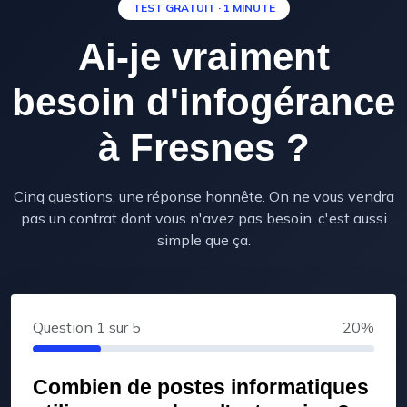
TEST GRATUIT · 1 MINUTE
Ai-je vraiment
besoin d'infogérance
à Fresnes ?
Cinq questions, une réponse honnête. On ne vous vendra
pas un contrat dont vous n'avez pas besoin, c'est aussi
simple que ça.
Question
1
sur 5
20%
Combien de postes informatiques