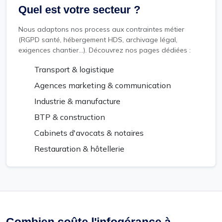
Quel est votre secteur ?
Nous adaptons nos process aux contraintes métier
(RGPD santé, hébergement HDS, archivage légal,
exigences chantier...). Découvrez nos pages dédiées :
Transport & logistique
Agences marketing & communication
Industrie & manufacture
BTP & construction
Cabinets d'avocats & notaires
Restauration & hôtellerie
Combien coûte l'infogérance à