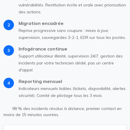
vulnérabilités. Restitution écrite et orale avec priorisation
des actions.
Migration encadrée
2
Reprise progressive sans coupure : mises à jour,
supervision, sauvegardes 3-2-1, EDR sur tous les postes.
Infogérance continue
3
Support utilisateur illimité, supervision 24/7, gestion des
incidents par votre technicien dédié, pas un centre
d'appel.
Reporting mensuel
4
Indicateurs mensuels lisibles (tickets, disponibilité, alertes
sécurité). Comité de pilotage tous les 3 mois.
98 % des incidents résolus à distance, premier contact en
moins de 15 minutes ouvrées.