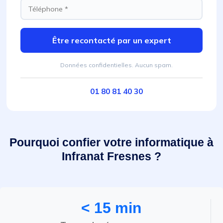
Être recontacté par un expert
Données confidentielles. Aucun spam.
01 80 81 40 30
Pourquoi confier votre informatique à
Infranat Fresnes ?
< 15 min