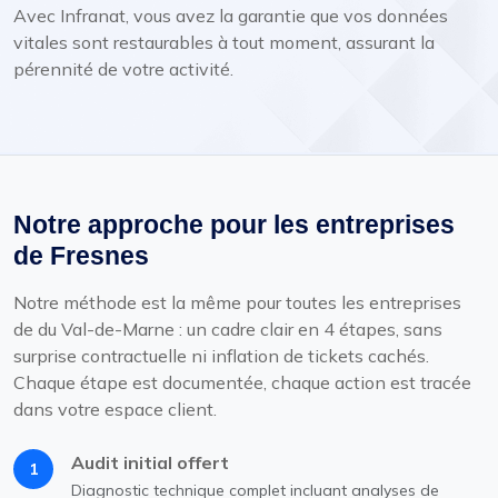
Avec Infranat, vous avez la garantie que vos données
vitales sont restaurables à tout moment, assurant la
pérennité de votre activité.
Notre approche pour les entreprises
de Fresnes
Notre méthode est la même pour toutes les entreprises
de du Val-de-Marne : un cadre clair en 4 étapes, sans
surprise contractuelle ni inflation de tickets cachés.
Chaque étape est documentée, chaque action est tracée
dans votre espace client.
Audit initial offert
1
Diagnostic technique complet incluant analyses de