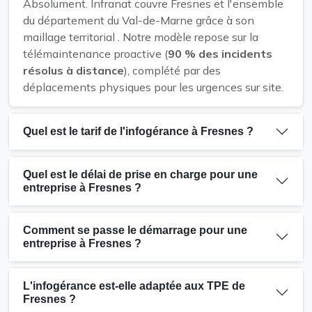
Absolument. Infranat couvre Fresnes et l'ensemble
du département du Val-de-Marne grâce à son
maillage territorial . Notre modèle repose sur la
télémaintenance proactive (
90 % des incidents
résolus à distance
), complété par des
déplacements physiques pour les urgences sur site.
Quel est le tarif de l'infogérance à Fresnes ?
Quel est le délai de prise en charge pour une
entreprise à Fresnes ?
Comment se passe le démarrage pour une
entreprise à Fresnes ?
L'infogérance est-elle adaptée aux TPE de
Fresnes ?