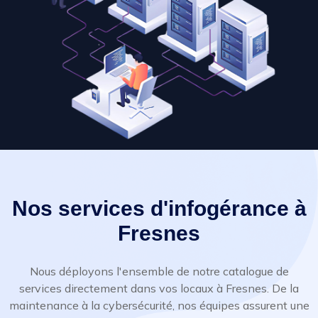
Nos services d'infogérance à
Fresnes
Nous déployons l'ensemble de notre catalogue de
services directement dans vos locaux à Fresnes. De la
maintenance à la cybersécurité, nos équipes assurent une