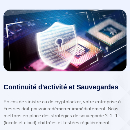
Continuité d'activité et Sauvegardes
En cas de sinistre ou de cryptolocker, votre entreprise à
Fresnes doit pouvoir redémarrer immédiatement. Nous
mettons en place des stratégies de sauvegarde 3-2-1
(locale et cloud) chiffrées et testées régulièrement.