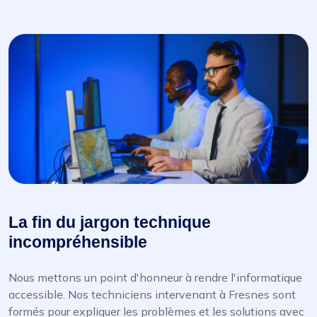
La fin du jargon technique
incompréhensible
Nous mettons un point d'honneur à rendre l'informatique
accessible. Nos techniciens intervenant à Fresnes sont
formés pour expliquer les problèmes et les solutions avec