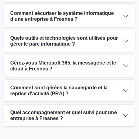
Comment sécuriser le système informatique
d'une entreprise à Fresnes ?
Quels outils et technologies sont utilisés pour
gérer le parc informatique ?
Gérez-vous Microsoft 365, la messagerie et le
cloud à Fresnes ?
Comment sont gérées la sauvegarde et la
reprise d'activité (PRA) ?
Quel accompagnement et quel suivi pour une
entreprise à Fresnes ?