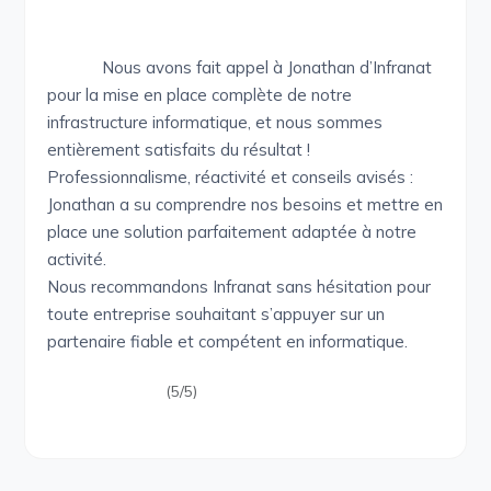
Nous avons fait appel à Jonathan d’Infranat
pour la mise en place complète de notre
infrastructure informatique, et nous sommes
entièrement satisfaits du résultat !
Professionnalisme, réactivité et conseils avisés :
Jonathan a su comprendre nos besoins et mettre en
place une solution parfaitement adaptée à notre
activité.
Nous recommandons Infranat sans hésitation pour
toute entreprise souhaitant s’appuyer sur un
partenaire fiable et compétent en informatique.
(5/5)