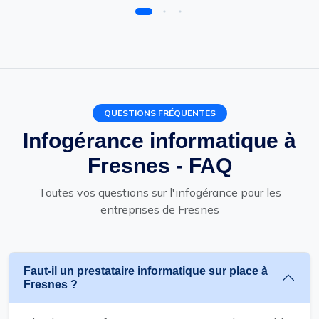
QUESTIONS FRÉQUENTES
Infogérance informatique à
Fresnes - FAQ
Toutes vos questions sur l'infogérance pour les
entreprises de Fresnes
Faut-il un prestataire informatique sur place à
Fresnes ?