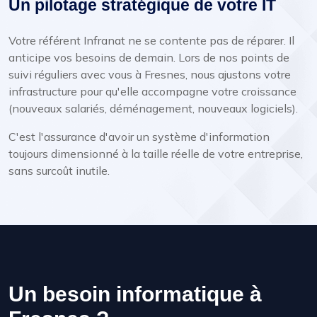
Un pilotage stratégique de votre IT
Votre référent Infranat ne se contente pas de réparer. Il
anticipe vos besoins de demain. Lors de nos points de
suivi réguliers avec vous à Fresnes, nous ajustons votre
infrastructure pour qu'elle accompagne votre croissance
(nouveaux salariés, déménagement, nouveaux logiciels).
C'est l'assurance d'avoir un système d'information
toujours dimensionné à la taille réelle de votre entreprise,
sans surcoût inutile.
Un besoin informatique à