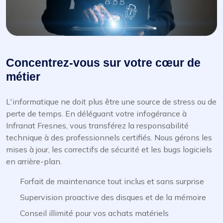
Concentrez-vous sur votre cœur de
métier
L'informatique ne doit plus être une source de stress ou de
perte de temps. En déléguant votre infogérance à
Infranat Fresnes, vous transférez la responsabilité
technique à des professionnels certifiés. Nous gérons les
mises à jour, les correctifs de sécurité et les bugs logiciels
en arrière-plan.
Forfait de maintenance tout inclus et sans surprise
Supervision proactive des disques et de la mémoire
Conseil illimité pour vos achats matériels