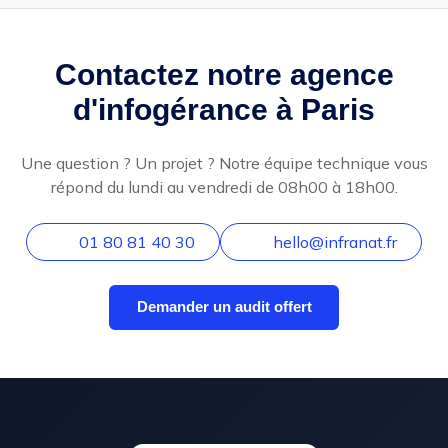
Contactez notre agence
d'infogérance à Paris
Une question ? Un projet ? Notre équipe technique vous
répond du lundi au vendredi de 08h00 à 18h00.
01 80 81 40 30
hello@infranat.fr
Demander un audit offert