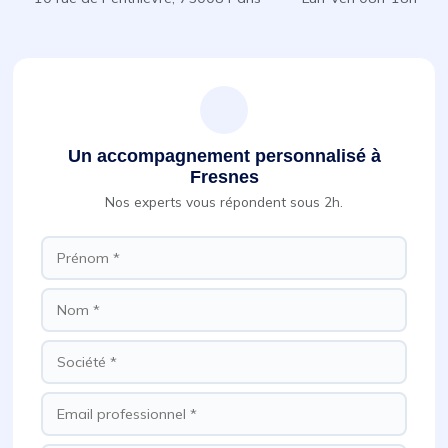
Un accompagnement personnalisé à
Fresnes
Nos experts vous répondent sous 2h.