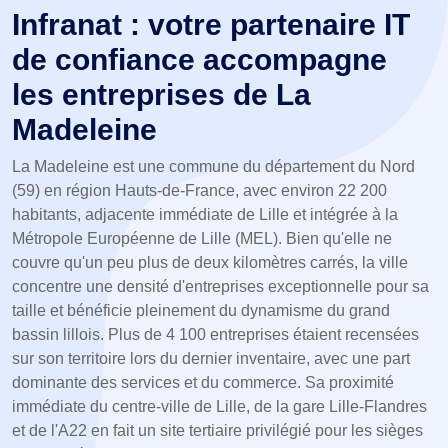
Infranat : votre partenaire IT
de confiance accompagne
les entreprises de La
Madeleine
La Madeleine est une commune du département du Nord
(59) en région Hauts-de-France, avec environ 22 200
habitants, adjacente immédiate de Lille et intégrée à la
Métropole Européenne de Lille (MEL). Bien qu'elle ne
couvre qu'un peu plus de deux kilomètres carrés, la ville
concentre une densité d'entreprises exceptionnelle pour sa
taille et bénéficie pleinement du dynamisme du grand
bassin lillois. Plus de 4 100 entreprises étaient recensées
sur son territoire lors du dernier inventaire, avec une part
dominante des services et du commerce. Sa proximité
immédiate du centre-ville de Lille, de la gare Lille-Flandres
et de l'A22 en fait un site tertiaire privilégié pour les sièges