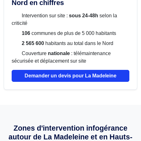
Nord en chiffres
Intervention sur site :
sous 24-48h
selon la
criticité
106
communes de plus de 5 000 habitants
2 565 600
habitants au total dans le Nord
Couverture
nationale
: télémaintenance
sécurisée et déplacement sur site
Demander un devis pour La Madeleine
Zones d'intervention infogérance
autour de La Madeleine et en Hauts-