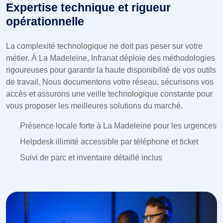
Expertise technique et rigueur
opérationnelle
La complexité technologique ne doit pas peser sur votre
métier. À La Madeleine, Infranat déploie des méthodologies
rigoureuses pour garantir la haute disponibilité de vos outils
de travail. Nous documentons votre réseau, sécurisons vos
accès et assurons une veille technologique constante pour
vous proposer les meilleures solutions du marché.
Présence locale forte à La Madeleine pour les urgences
Helpdesk illimité accessible par téléphone et ticket
Suivi de parc et inventaire détaillé inclus