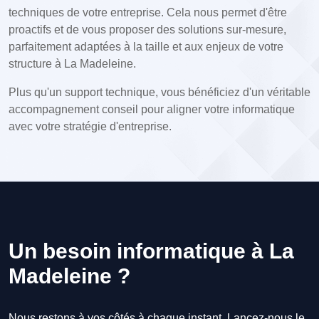
techniques de votre entreprise. Cela nous permet d'être
proactifs et de vous proposer des solutions sur-mesure,
parfaitement adaptées à la taille et aux enjeux de votre
structure à La Madeleine.
Plus qu'un support technique, vous bénéficiez d'un véritable
accompagnement conseil pour aligner votre informatique
avec votre stratégie d'entreprise.
Un besoin informatique à La
Madeleine ?
Nous restons à vos côtés à chaque instant. Lancez-nous le