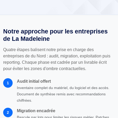
Notre approche pour les entreprises
de La Madeleine
Quatre étapes balisent notre prise en charge des
entreprises de du Nord : audit, migration, exploitation puis
reporting. Chaque phase est cadrée par un livrable écrit
pour éviter les zones d'ombre contractuelles.
Audit initial offert
1
Inventaire complet du matériel, du logiciel et des accès.
Document de synthèse remis avec recommandations
chiffrées.
Migration encadrée
2
Bascule par lots pour limiter les risques métier. Patches