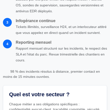
OS, sondes de supervision, sauvegardes versionnées et
antivirus EDR déployés.
Infogérance continue
3
Tickets illimités, surveillance H24, et un interlocuteur attitré
que vous appelez en direct quand un incident survient.
Reporting mensuel
4
Rapport mensuel structuré sur les incidents, le respect des
SLA et l'état du parc. Revue trimestrielle des chantiers en
cours.
98 % des incidents résolus à distance, premier contact en
moins de 15 minutes ouvrées.
Quel est votre secteur ?
Chaque métier a ses obligations spécifiques :
confidentialité avocat-client, traçabilité comptable, sécurité