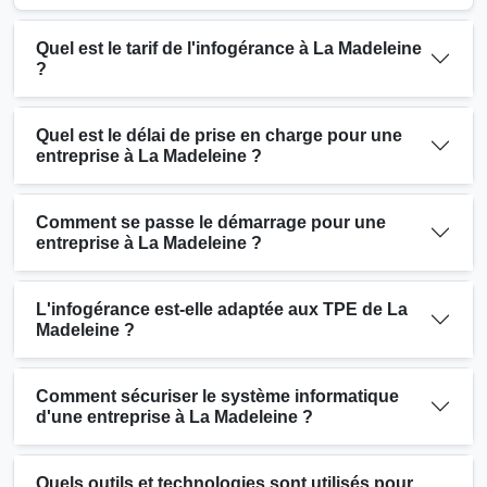
Quel est le tarif de l'infogérance à La Madeleine
?
Quel est le délai de prise en charge pour une
entreprise à La Madeleine ?
Comment se passe le démarrage pour une
entreprise à La Madeleine ?
L'infogérance est-elle adaptée aux TPE de La
Madeleine ?
Comment sécuriser le système informatique
d'une entreprise à La Madeleine ?
Quels outils et technologies sont utilisés pour