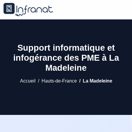
Support informatique et
infogérance des PME à La
Madeleine
Accueil
Hauts-de-France
La Madeleine