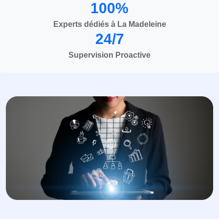
100%
Experts dédiés à La Madeleine
24/7
Supervision Proactive