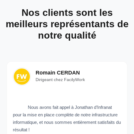
Nos clients sont les
meilleurs représentants de
notre qualité
Romain CERDAN
Dirigeant chez FacilyWork
Nous avons fait appel à Jonathan d’Infranat
pour la mise en place complète de notre infrastructure
informatique, et nous sommes entièrement satisfaits du
résultat !