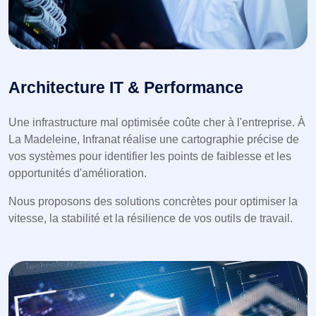
Architecture IT & Performance
Une infrastructure mal optimisée coûte cher à l'entreprise. À
La Madeleine, Infranat réalise une cartographie précise de
vos systèmes pour identifier les points de faiblesse et les
opportunités d'amélioration.
Nous proposons des solutions concrètes pour optimiser la
vitesse, la stabilité et la résilience de vos outils de travail.