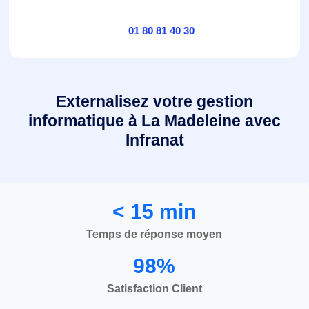
01 80 81 40 30
Externalisez votre gestion
informatique à La Madeleine avec
Infranat
< 15 min
Temps de réponse moyen
98%
Satisfaction Client