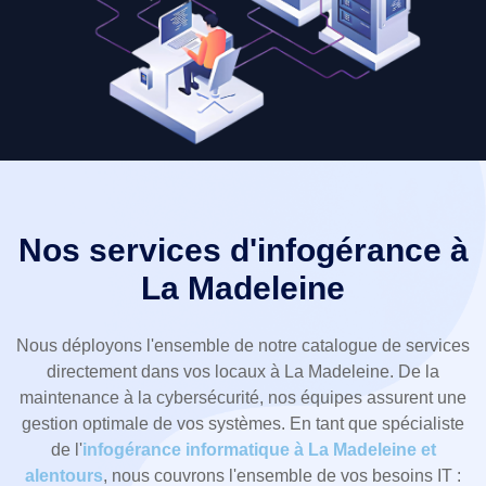
Nos services d'infogérance à
La Madeleine
Nous déployons l'ensemble de notre catalogue de services
directement dans vos locaux à La Madeleine. De la
maintenance à la cybersécurité, nos équipes assurent une
gestion optimale de vos systèmes. En tant que spécialiste
de l'
infogérance informatique à La Madeleine et
alentours
, nous couvrons l'ensemble de vos besoins IT :