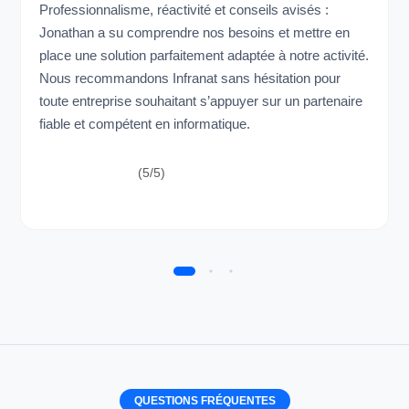
Professionnalisme, réactivité et conseils avisés :
Jonathan a su comprendre nos besoins et mettre en
place une solution parfaitement adaptée à notre activité.
Nous recommandons Infranat sans hésitation pour
toute entreprise souhaitant s’appuyer sur un partenaire
fiable et compétent en informatique.
(5/5)
QUESTIONS FRÉQUENTES