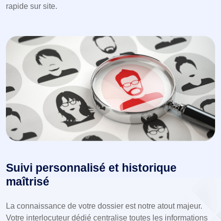
rapide sur site.
Suivi personnalisé et historique
maîtrisé
La connaissance de votre dossier est notre atout majeur.
Votre interlocuteur dédié centralise toutes les informations