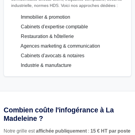
industrielle, normes HDS. Voici nos approches dédiées :
Immobilier & promotion
Cabinets d'expertise comptable
Restauration & hôtellerie
Agences marketing & communication
Cabinets d'avocats & notaires
Industrie & manufacture
Combien coûte l'infogérance à La
Madeleine ?
Notre grille est
affichée publiquement
:
15 € HT par poste