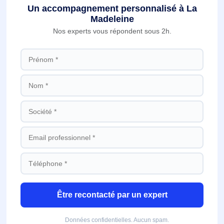
Un accompagnement personnalisé à La
Madeleine
Nos experts vous répondent sous 2h.
Être recontacté par un expert
Données confidentielles. Aucun spam.