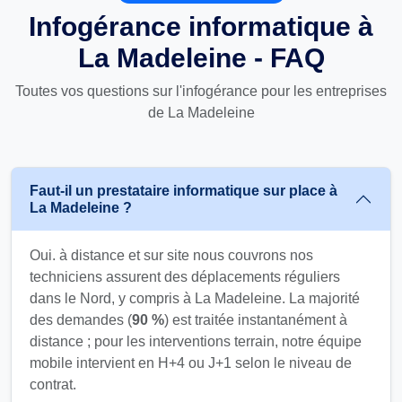
Infogérance informatique à
La Madeleine - FAQ
Toutes vos questions sur l'infogérance pour les entreprises
de La Madeleine
Faut-il un prestataire informatique sur place à
La Madeleine ?
Oui. à distance et sur site nous couvrons nos
techniciens assurent des déplacements réguliers
dans le Nord, y compris à La Madeleine. La majorité
des demandes (
90 %
) est traitée instantanément à
distance ; pour les interventions terrain, notre équipe
mobile intervient en H+4 ou J+1 selon le niveau de
contrat.