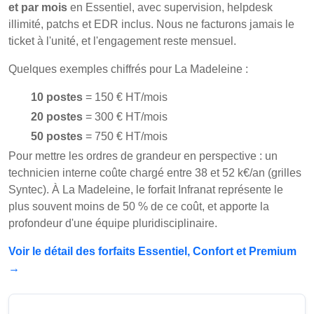
et par mois
en Essentiel, avec supervision, helpdesk
illimité, patchs et EDR inclus. Nous ne facturons jamais le
ticket à l'unité, et l'engagement reste mensuel.
Quelques exemples chiffrés pour La Madeleine :
10 postes
= 150 € HT/mois
20 postes
= 300 € HT/mois
50 postes
= 750 € HT/mois
Pour mettre les ordres de grandeur en perspective : un
technicien interne coûte chargé entre 38 et 52 k€/an (grilles
Syntec). À La Madeleine, le forfait Infranat représente le
plus souvent moins de 50 % de ce coût, et apporte la
profondeur d'une équipe pluridisciplinaire.
Voir le détail des forfaits Essentiel, Confort et Premium
→