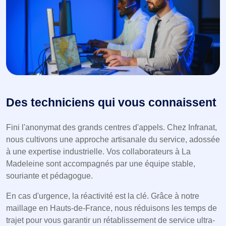
Des techniciens qui vous connaissent
Fini l'anonymat des grands centres d'appels. Chez Infranat,
nous cultivons une approche artisanale du service, adossée
à une expertise industrielle. Vos collaborateurs à La
Madeleine sont accompagnés par une équipe stable,
souriante et pédagogue.
En cas d'urgence, la réactivité est la clé. Grâce à notre
maillage en Hauts-de-France, nous réduisons les temps de
trajet pour vous garantir un rétablissement de service ultra-