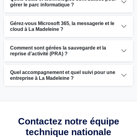
gérer le parc informatique ?
Gérez-vous Microsoft 365, la messagerie et le
cloud à La Madeleine ?
Comment sont gérées la sauvegarde et la
reprise d'activité (PRA) ?
Quel accompagnement et quel suivi pour une
entreprise à La Madeleine ?
Contactez notre équipe
technique nationale