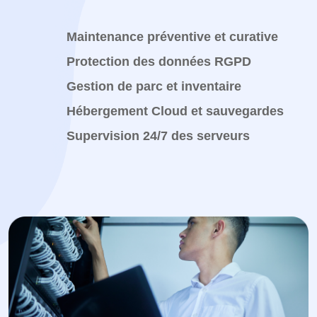
Maintenance préventive et curative
Protection des données RGPD
Gestion de parc et inventaire
Hébergement Cloud et sauvegardes
Supervision 24/7 des serveurs