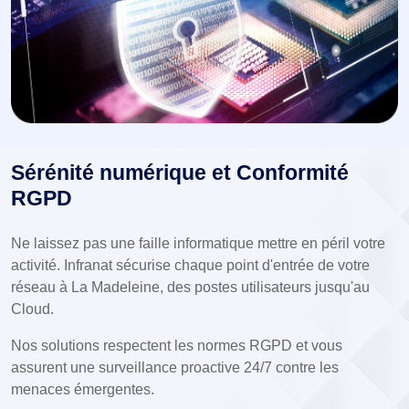
Sérénité numérique et Conformité
RGPD
Ne laissez pas une faille informatique mettre en péril votre
activité. Infranat sécurise chaque point d'entrée de votre
réseau à La Madeleine, des postes utilisateurs jusqu'au
Cloud.
Nos solutions respectent les normes RGPD et vous
assurent une surveillance proactive 24/7 contre les
menaces émergentes.