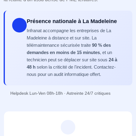
Présence nationale à La Madeleine
Infranat accompagne les entreprises de La
Madeleine à distance et sur site. La
télémaintenance sécurisée traite
90 % des
demandes en moins de 15 minutes
, et un
technicien peut se déplacer sur site sous
24 à
48 h
selon la criticité de l'incident. Contactez-
nous pour un audit informatique offert.
Helpdesk Lun-Ven 08h-18h · Astreinte 24/7 critiques