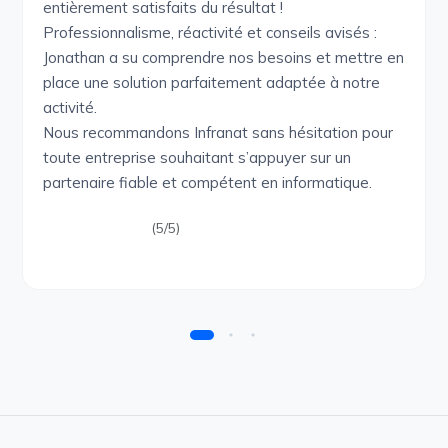
entièrement satisfaits du résultat !
Professionnalisme, réactivité et conseils avisés :
Jonathan a su comprendre nos besoins et mettre en
place une solution parfaitement adaptée à notre
activité.
Nous recommandons Infranat sans hésitation pour
toute entreprise souhaitant s’appuyer sur un
partenaire fiable et compétent en informatique.
(5/5)