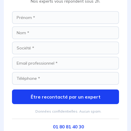
Nos experts vous répondent sous 2h.
Être recontacté par un expert
Données confidentielles. Aucun spam.
01 80 81 40 30