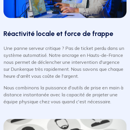
Réactivité locale et force de frappe
Une panne serveur critique ? Pas de ticket perdu dans un
système automatisé. Notre ancrage en Hauts-de-France
nous permet de déclencher une intervention d'urgence
sur Dunkerque très rapidement. Nous savons que chaque
heure d'arrêt vous coûte de l'argent.
Nous combinons la puissance d'outils de prise en main à
distance instantanée avec la capacité de projeter une
équipe physique chez vous quand c'est nécessaire.