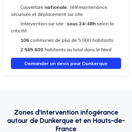
Couverture
nationale
: télémaintenance
sécurisée et déplacement sur site
Intervention sur site :
sous 24-48h
selon la
criticité
106
communes de plus de 5 000 habitants
2 565 600
habitants au total dans le Nord
Demander un devis pour Dunkerque
Zones d'intervention infogérance
autour de Dunkerque et en Hauts-de-
France