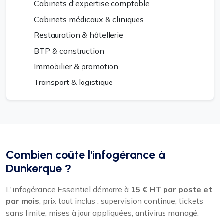
Cabinets d'expertise comptable
Cabinets médicaux & cliniques
Restauration & hôtellerie
BTP & construction
Immobilier & promotion
Transport & logistique
Combien coûte l'infogérance à
Dunkerque ?
L'infogérance Essentiel démarre à
15 € HT par poste et
par mois
, prix tout inclus : supervision continue, tickets
sans limite, mises à jour appliquées, antivirus managé.