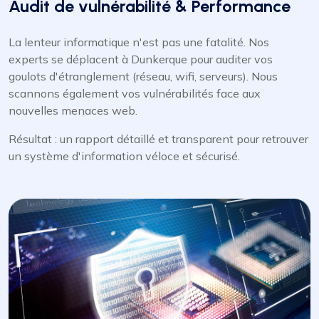
Audit de vulnérabilité & Performance
La lenteur informatique n'est pas une fatalité. Nos
experts se déplacent à Dunkerque pour auditer vos
goulots d'étranglement (réseau, wifi, serveurs). Nous
scannons également vos vulnérabilités face aux
nouvelles menaces web.
Résultat : un rapport détaillé et transparent pour retrouver
un système d'information véloce et sécurisé.