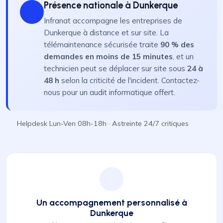
Présence nationale à Dunkerque
Infranat accompagne les entreprises de
Dunkerque à distance et sur site. La
télémaintenance sécurisée traite
90 % des
demandes en moins de 15 minutes
, et un
technicien peut se déplacer sur site sous
24 à
48 h
selon la criticité de l'incident. Contactez-
nous pour un audit informatique offert.
Helpdesk Lun-Ven 08h-18h · Astreinte 24/7 critiques
Un accompagnement personnalisé à
Dunkerque