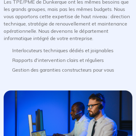
Les TPE/PME de Dunkerque ont les mêmes besoins que
les grands groupes, mais pas les mêmes budgets. Nous
vous apportons cette expertise de haut niveau : direction
technique, stratégie de renouvellement et maintenance
opérationnelle. Nous devenons le département
informatique intégré de votre entreprise.
Interlocuteurs techniques dédiés et joignables
Rapports d'intervention clairs et réguliers
Gestion des garanties constructeurs pour vous