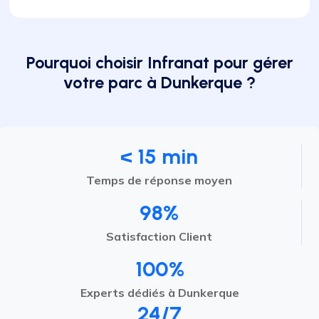
Pourquoi choisir Infranat pour gérer
votre parc à Dunkerque ?
< 15 min
Temps de réponse moyen
98%
Satisfaction Client
100%
Experts dédiés à Dunkerque
24/7