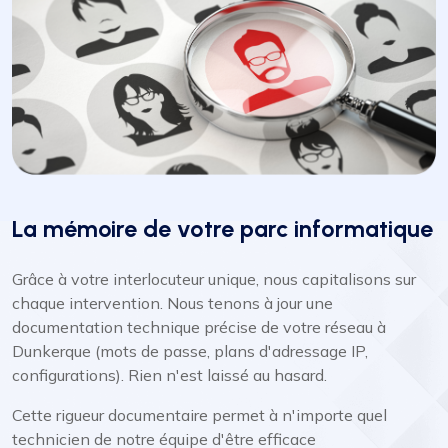
La mémoire de votre parc informatique
Grâce à votre interlocuteur unique, nous capitalisons sur
chaque intervention. Nous tenons à jour une
documentation technique précise de votre réseau à
Dunkerque (mots de passe, plans d'adressage IP,
configurations). Rien n'est laissé au hasard.
Cette rigueur documentaire permet à n'importe quel
technicien de notre équipe d'être efficace