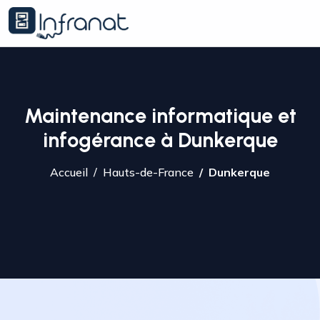
Maintenance informatique et
infogérance à Dunkerque
Accueil
Hauts-de-France
Dunkerque