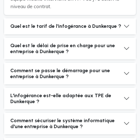
niveau de contrat.
Quel est le tarif de l'infogérance à Dunkerque ?
Quel est le délai de prise en charge pour une
entreprise à Dunkerque ?
Comment se passe le démarrage pour une
entreprise à Dunkerque ?
L'infogérance est-elle adaptée aux TPE de
Dunkerque ?
Comment sécuriser le système informatique
d'une entreprise à Dunkerque ?