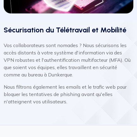
Sécurisation du Télétravail et Mobilité
Vos collaborateurs sont nomades ? Nous sécurisons les
accès distants à votre système d'information via des
VPN robustes et l'authentification multifacteur (MFA). Où
que soient vos équipes, elles travaillent en sécurité
comme au bureau à Dunkerque.
Nous filtrons également les emails et le trafic web pour
bloquer les tentatives de phishing avant qu'elles
n'atteignent vos utilisateurs.