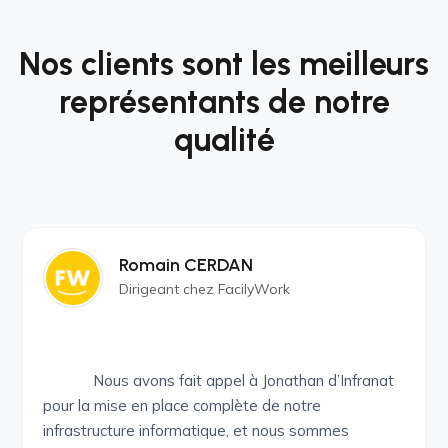
Nos clients sont les meilleurs
représentants de notre
qualité
Romain CERDAN
Dirigeant chez FacilyWork
Nous avons fait appel à Jonathan d’Infranat
pour la mise en place complète de notre
infrastructure informatique, et nous sommes