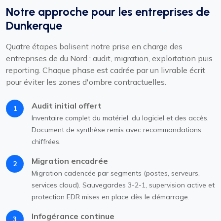
Notre approche pour les entreprises de
Dunkerque
Quatre étapes balisent notre prise en charge des
entreprises de du Nord : audit, migration, exploitation puis
reporting. Chaque phase est cadrée par un livrable écrit
pour éviter les zones d'ombre contractuelles.
Audit initial offert
1
Inventaire complet du matériel, du logiciel et des accès.
Document de synthèse remis avec recommandations
chiffrées.
Migration encadrée
2
Migration cadencée par segments (postes, serveurs,
services cloud). Sauvegardes 3-2-1, supervision active et
protection EDR mises en place dès le démarrage.
Infogérance continue
3