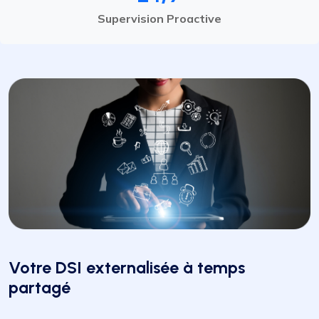
Supervision Proactive
Votre DSI externalisée à temps
partagé