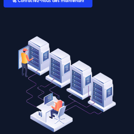
🚀 Contactez-nous dès maintenant