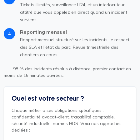
Tickets illimités, surveillance H24, et un interlocuteur
attitré que vous appelez en direct quand un incident
survient.
Reporting mensuel
4
Rapport mensuel structuré sur les incidents, le respect
des SLA et l'état du parc. Revue trimestrielle des
chantiers en cours.
98 % des incidents résolus à distance, premier contact en
moins de 15 minutes ouvrées.
Quel est votre secteur ?
Chaque métier a ses obligations spécifiques :
confidentialité avocat-client, traçabilité comptable,
sécurité industrielle, normes HDS. Voici nos approches
dédiées :