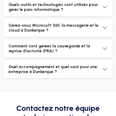
Quels outils et technologies sont utilisés pour
gérer le parc informatique ?
Gérez-vous Microsoft 365, la messagerie et le
cloud à Dunkerque ?
Comment sont gérées la sauvegarde et la
reprise d'activité (PRA) ?
Quel accompagnement et quel suivi pour une
entreprise à Dunkerque ?
Contactez notre équipe