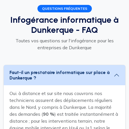
QUESTIONS FRÉQUENTES
Infogérance informatique à
Dunkerque - FAQ
Toutes vos questions sur l'infogérance pour les
entreprises de Dunkerque
Faut-il un prestataire informatique sur place à
Dunkerque ?
Oui. à distance et sur site nous couvrons nos
techniciens assurent des déplacements réguliers
dans le Nord, y compris à Dunkerque. La majorité
des demandes (
90 %
) est traitée instantanément à
distance ; pour les interventions terrain, notre
équipe mobile intervient en H+4 ou J+1 selon le