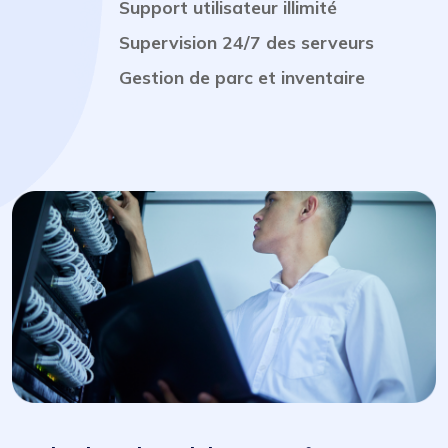
Support utilisateur illimité
Supervision 24/7 des serveurs
Gestion de parc et inventaire