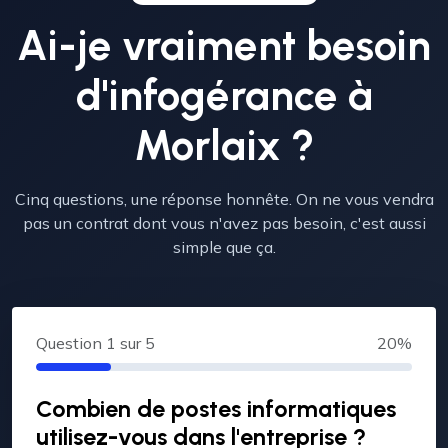
Ai-je vraiment besoin
d'infogérance à
Morlaix ?
Cinq questions, une réponse honnête. On ne vous vendra
pas un contrat dont vous n'avez pas besoin, c'est aussi
simple que ça.
Question
1
sur 5
20%
Combien de postes informatiques
utilisez-vous dans l'entreprise ?