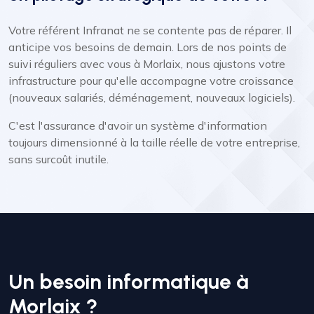
Votre référent Infranat ne se contente pas de réparer. Il
anticipe vos besoins de demain. Lors de nos points de
suivi réguliers avec vous à Morlaix, nous ajustons votre
infrastructure pour qu'elle accompagne votre croissance
(nouveaux salariés, déménagement, nouveaux logiciels).
C'est l'assurance d'avoir un système d'information
toujours dimensionné à la taille réelle de votre entreprise,
sans surcoût inutile.
Un besoin informatique à
Morlaix ?