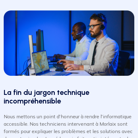
La fin du jargon technique
incompréhensible
Nous mettons un point d'honneur à rendre l'informatique
accessible. Nos techniciens intervenant à Morlaix sont
formés pour expliquer les problèmes et les solutions avec