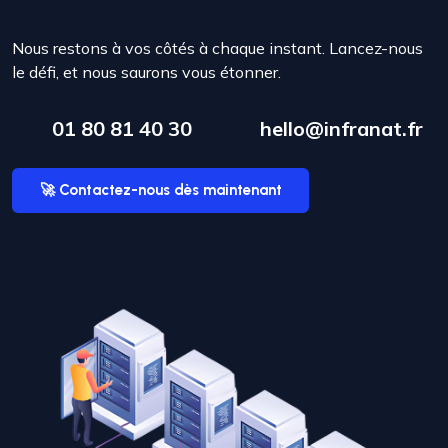
Nous restons à vos côtés à chaque instant. Lancez-nous
le défi, et nous saurons vous étonner.
01 80 81 40 30
hello@infranat.fr
🚀 Contactez-nous dès maintenant