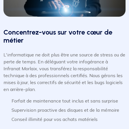
Concentrez-vous sur votre cœur de
métier
L'informatique ne doit plus être une source de stress ou de
perte de temps. En déléguant votre infogérance à
Infranat Morlaix, vous transférez la responsabilité
technique à des professionnels certifiés. Nous gérons les
mises à jour, les correctifs de sécurité et les bugs logiciels
en arrière-plan.
Forfait de maintenance tout inclus et sans surprise
Supervision proactive des disques et de la mémoire
Conseil illimité pour vos achats matériels