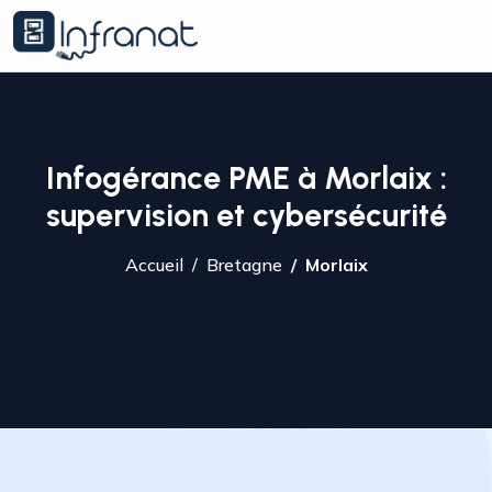
Infogérance PME à Morlaix :
supervision et cybersécurité
Accueil
Bretagne
Morlaix