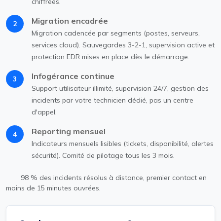
chiffrées.
Migration encadrée
2
Migration cadencée par segments (postes, serveurs,
services cloud). Sauvegardes 3-2-1, supervision active et
protection EDR mises en place dès le démarrage.
Infogérance continue
3
Support utilisateur illimité, supervision 24/7, gestion des
incidents par votre technicien dédié, pas un centre
d'appel.
Reporting mensuel
4
Indicateurs mensuels lisibles (tickets, disponibilité, alertes
sécurité). Comité de pilotage tous les 3 mois.
98 % des incidents résolus à distance, premier contact en
moins de 15 minutes ouvrées.