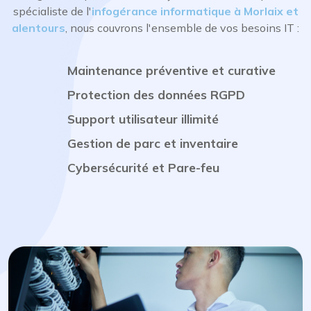
spécialiste de l'
infogérance informatique à Morlaix et
alentours
, nous couvrons l'ensemble de vos besoins IT :
Maintenance préventive et curative
Protection des données RGPD
Support utilisateur illimité
Gestion de parc et inventaire
Cybersécurité et Pare-feu