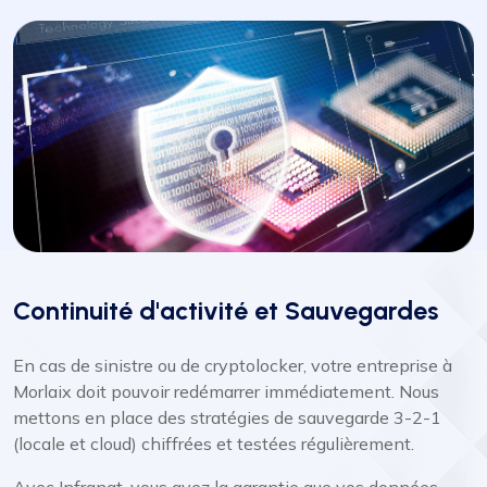
Continuité d'activité et Sauvegardes
En cas de sinistre ou de cryptolocker, votre entreprise à
Morlaix doit pouvoir redémarrer immédiatement. Nous
mettons en place des stratégies de sauvegarde 3-2-1
(locale et cloud) chiffrées et testées régulièrement.
Avec Infranat, vous avez la garantie que vos données