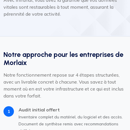
vitales sont restaurables à tout moment, assurant la
pérennité de votre activité.
Notre approche pour les entreprises de
Morlaix
Notre fonctionnement repose sur 4 étapes structurées,
avec un livrable concret à chacune. Vous savez à tout
moment où en est votre infrastructure et ce qui est inclus
dans votre forfait.
Audit initial offert
1
Inventaire complet du matériel, du logiciel et des accès.
Document de synthèse remis avec recommandations