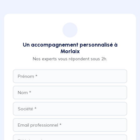
Un accompagnement personnalisé à
Morlaix
Nos experts vous répondent sous 2h.