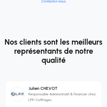
Contactez-nous.
Nos clients sont les meilleurs
représentants de notre
qualité
Julien CHEVOT
Responsable Administratif & Financier chez
LPP-Coffrages