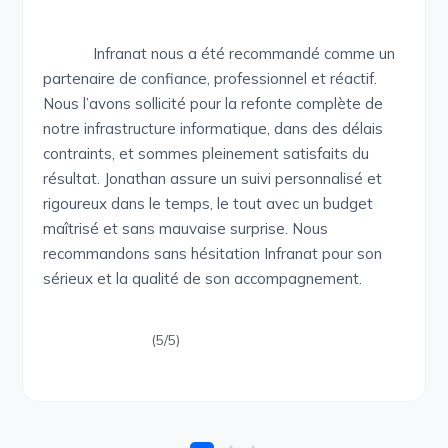
Infranat nous a été recommandé comme un
partenaire de confiance, professionnel et réactif.
Nous l’avons sollicité pour la refonte complète de
notre infrastructure informatique, dans des délais
contraints, et sommes pleinement satisfaits du
résultat. Jonathan assure un suivi personnalisé et
rigoureux dans le temps, le tout avec un budget
maîtrisé et sans mauvaise surprise. Nous
recommandons sans hésitation Infranat pour son
sérieux et la qualité de son accompagnement.
(5/5)