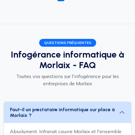
QUESTIONS FRÉQUENTES
Infogérance informatique à
Morlaix - FAQ
Toutes vos questions sur l'infogérance pour les
entreprises de Morlaix
Faut-il un prestataire informatique sur place à
Morlaix ?
Absolument. Infranat couvre Morlaix et l'ensemble