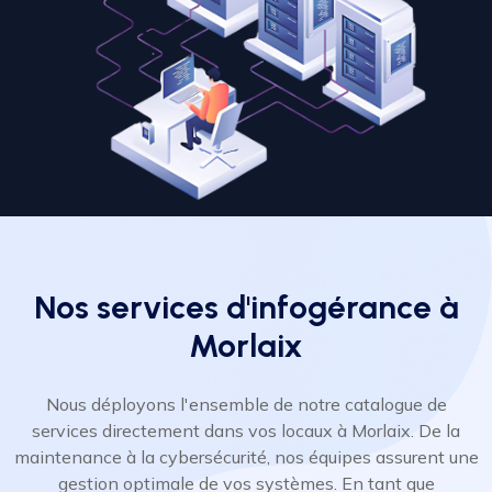
Nos services d'infogérance à
Morlaix
Nous déployons l'ensemble de notre catalogue de
services directement dans vos locaux à Morlaix. De la
maintenance à la cybersécurité, nos équipes assurent une
gestion optimale de vos systèmes. En tant que