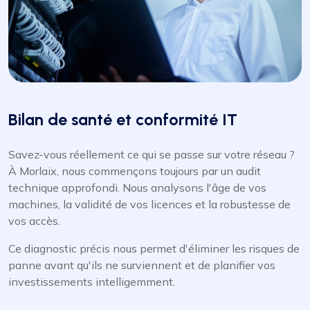
Bilan de santé et conformité IT
Savez-vous réellement ce qui se passe sur votre réseau ?
À Morlaix, nous commençons toujours par un audit
technique approfondi. Nous analysons l'âge de vos
machines, la validité de vos licences et la robustesse de
vos accès.
Ce diagnostic précis nous permet d'éliminer les risques de
panne avant qu'ils ne surviennent et de planifier vos
investissements intelligemment.