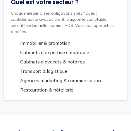
Quel est votre secteur ?
Chaque métier a ses obligations spécifiques :
confidentialité avocat-client, traçabilité comptable,
sécurité industrielle, normes HDS. Voici nos approches
dédiées :
Immobilier & promotion
Cabinets d'expertise comptable
Cabinets d'avocats & notaires
Transport & logistique
Agences marketing & communication
Restauration & hôtellerie