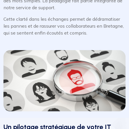
des mots simples. La pédagogie fait partie intégrante de
notre service de support.
Cette clarté dans les échanges permet de dédramatiser
les pannes et de rassurer vos collaborateurs en Bretagne,
qui se sentent enfin écoutés et compris.
Un pilotage stratégique de votre IT