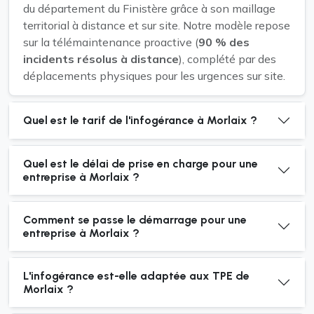
du département du Finistère grâce à son maillage
territorial à distance et sur site. Notre modèle repose
sur la télémaintenance proactive (
90 % des
incidents résolus à distance
), complété par des
déplacements physiques pour les urgences sur site.
Quel est le tarif de l'infogérance à Morlaix ?
Quel est le délai de prise en charge pour une
entreprise à Morlaix ?
Comment se passe le démarrage pour une
entreprise à Morlaix ?
L'infogérance est-elle adaptée aux TPE de
Morlaix ?