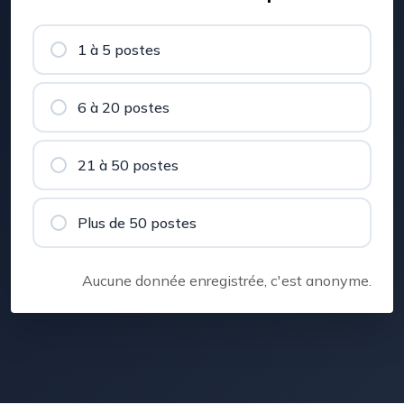
1 à 5 postes
6 à 20 postes
21 à 50 postes
Plus de 50 postes
Aucune donnée enregistrée, c'est anonyme.