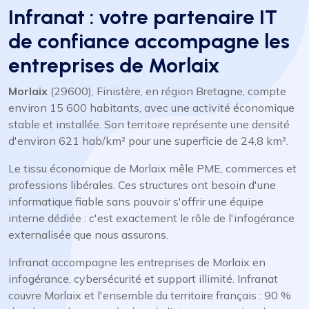
Infranat : votre partenaire IT
de confiance accompagne les
entreprises de Morlaix
Morlaix
(29600), Finistère, en région Bretagne, compte
environ 15 600 habitants, avec une activité économique
stable et installée. Son territoire représente une densité
d'environ 621 hab/km² pour une superficie de 24,8 km².
Le tissu économique de Morlaix mêle PME, commerces et
professions libérales. Ces structures ont besoin d'une
informatique fiable sans pouvoir s'offrir une équipe
interne dédiée : c'est exactement le rôle de l'infogérance
externalisée que nous assurons.
Infranat accompagne les entreprises de Morlaix en
infogérance, cybersécurité et support illimité. Infranat
couvre Morlaix et l'ensemble du territoire français : 90 %