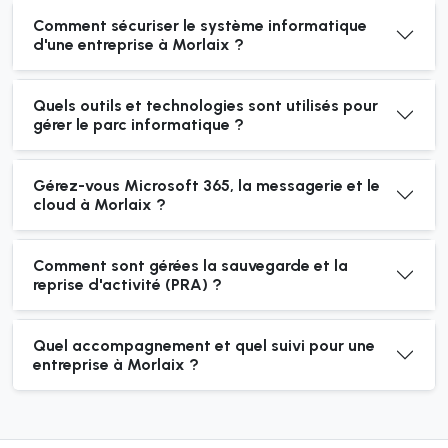
Comment sécuriser le système informatique
d'une entreprise à Morlaix ?
Quels outils et technologies sont utilisés pour
gérer le parc informatique ?
Gérez-vous Microsoft 365, la messagerie et le
cloud à Morlaix ?
Comment sont gérées la sauvegarde et la
reprise d'activité (PRA) ?
Quel accompagnement et quel suivi pour une
entreprise à Morlaix ?