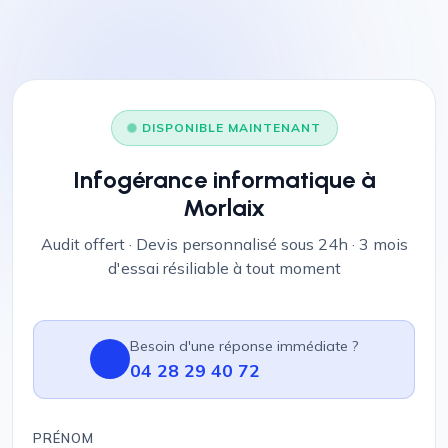
DISPONIBLE MAINTENANT
Infogérance informatique à
Morlaix
Audit offert · Devis personnalisé sous 24h · 3 mois
d'essai résiliable à tout moment
Besoin d'une réponse immédiate ?
04 28 29 40 72
PRÉNOM