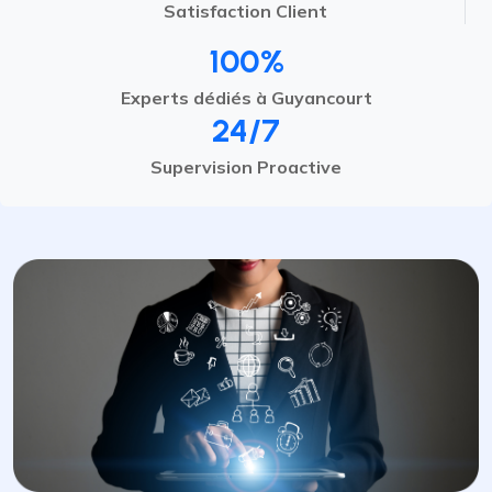
Satisfaction Client
100%
Experts dédiés à Guyancourt
24/7
Supervision Proactive