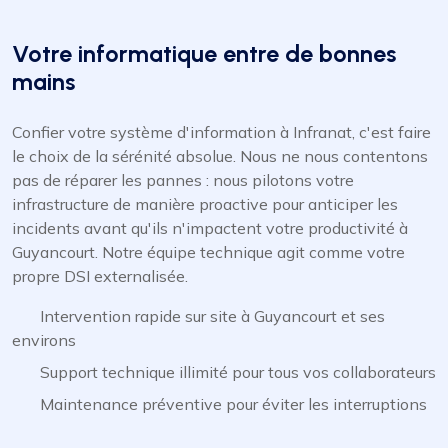
Votre informatique entre de bonnes
mains
Confier votre système d'information à Infranat, c'est faire
le choix de la sérénité absolue. Nous ne nous contentons
pas de réparer les pannes : nous pilotons votre
infrastructure de manière proactive pour anticiper les
incidents avant qu'ils n'impactent votre productivité à
Guyancourt. Notre équipe technique agit comme votre
propre DSI externalisée.
Intervention rapide sur site à Guyancourt et ses
environs
Support technique illimité pour tous vos collaborateurs
Maintenance préventive pour éviter les interruptions