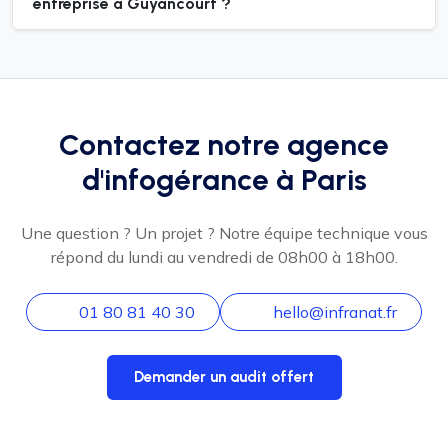
entreprise à Guyancourt ?
Contactez notre agence
d'infogérance à Paris
Une question ? Un projet ? Notre équipe technique vous
répond du lundi au vendredi de 08h00 à 18h00.
01 80 81 40 30
hello@infranat.fr
Demander un audit offert