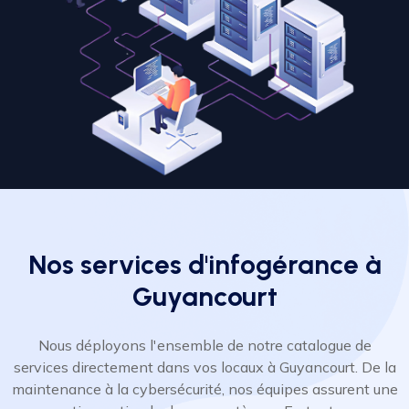
Nos services d'infogérance à
Guyancourt
Nous déployons l'ensemble de notre catalogue de
services directement dans vos locaux à Guyancourt. De la
maintenance à la cybersécurité, nos équipes assurent une