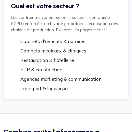
Quel est votre secteur ?
Les contraintes varient selon le secteur : conformité
RGPD renforcée, archivage probatoire, sécurisation des
chaînes de production. Explorez les pages métier :
Cabinets d'avocats & notaires
Cabinets médicaux & cliniques
Restauration & hôtellerie
BTP & construction
Agences marketing & communication
Transport & logistique
Combien coûte l'infogérance à