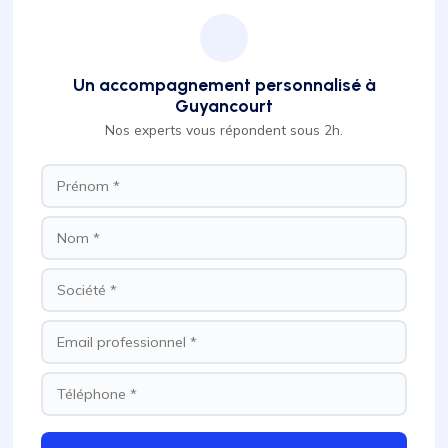
Un accompagnement personnalisé à
Guyancourt
Nos experts vous répondent sous 2h.