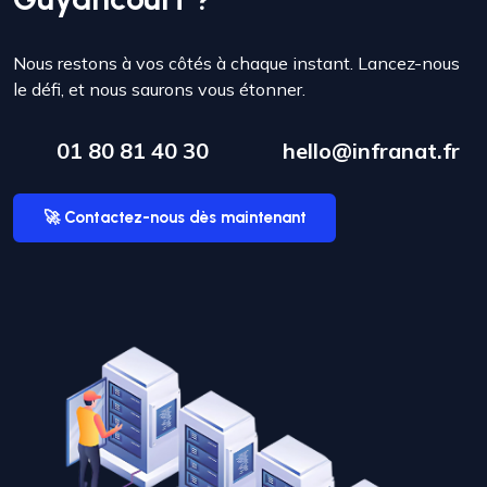
Nous restons à vos côtés à chaque instant. Lancez-nous
le défi, et nous saurons vous étonner.
01 80 81 40 30
hello@infranat.fr
🚀 Contactez-nous dès maintenant