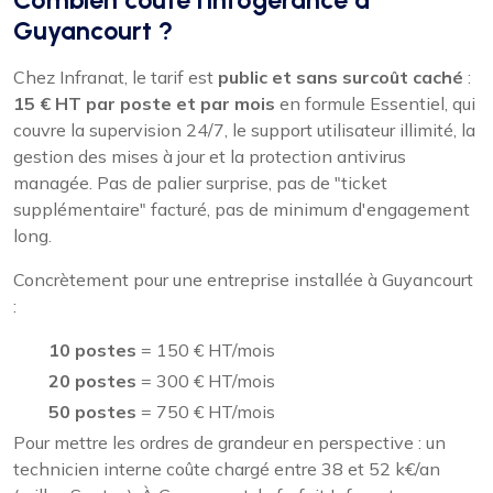
Guyancourt ?
Chez Infranat, le tarif est
public et sans surcoût caché
:
15 € HT par poste et par mois
en formule Essentiel, qui
couvre la supervision 24/7, le support utilisateur illimité, la
gestion des mises à jour et la protection antivirus
managée. Pas de palier surprise, pas de "ticket
supplémentaire" facturé, pas de minimum d'engagement
long.
Concrètement pour une entreprise installée à Guyancourt
:
10 postes
= 150 € HT/mois
20 postes
= 300 € HT/mois
50 postes
= 750 € HT/mois
Pour mettre les ordres de grandeur en perspective : un
technicien interne coûte chargé entre 38 et 52 k€/an