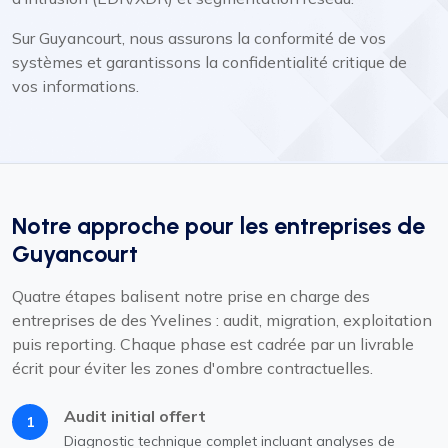
Sur Guyancourt, nous assurons la conformité de vos
systèmes et garantissons la confidentialité critique de
vos informations.
Notre approche pour les entreprises de
Guyancourt
Quatre étapes balisent notre prise en charge des
entreprises de des Yvelines : audit, migration, exploitation
puis reporting. Chaque phase est cadrée par un livrable
écrit pour éviter les zones d'ombre contractuelles.
Audit initial offert
1
Diagnostic technique complet incluant analyses de