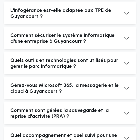
L'infogérance est-elle adaptée aux TPE de
Guyancourt ?
Comment sécuriser le système informatique
d'une entreprise à Guyancourt ?
Quels outils et technologies sont utilisés pour
gérer le parc informatique ?
Gérez-vous Microsoft 365, la messagerie et le
cloud à Guyancourt ?
Comment sont gérées la sauvegarde et la
reprise d'activité (PRA) ?
Quel accompagnement et quel suivi pour une