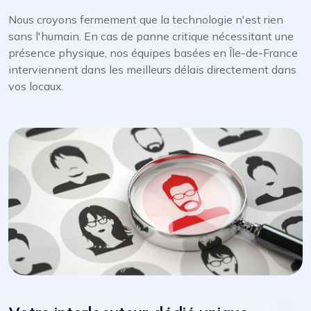
Nous croyons fermement que la technologie n'est rien
sans l'humain. En cas de panne critique nécessitant une
présence physique, nos équipes basées en Île-de-France
interviennent dans les meilleurs délais directement dans
vos locaux.