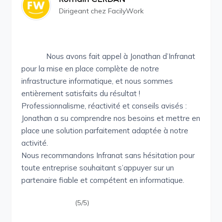
Dirigeant chez FacilyWork
Nous avons fait appel à Jonathan d’Infranat
pour la mise en place complète de notre
infrastructure informatique, et nous sommes
entièrement satisfaits du résultat !
Professionnalisme, réactivité et conseils avisés :
Jonathan a su comprendre nos besoins et mettre en
place une solution parfaitement adaptée à notre
activité.
Nous recommandons Infranat sans hésitation pour
toute entreprise souhaitant s’appuyer sur un
partenaire fiable et compétent en informatique.
(5/5)