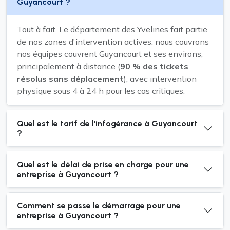
Guyancourt ?
Tout à fait. Le département des Yvelines fait partie
de nos zones d'intervention actives. nous couvrons
nos équipes couvrent Guyancourt et ses environs,
principalement à distance (
90 % des tickets
résolus sans déplacement
), avec intervention
physique sous 4 à 24 h pour les cas critiques.
Quel est le tarif de l'infogérance à Guyancourt
?
Quel est le délai de prise en charge pour une
entreprise à Guyancourt ?
Comment se passe le démarrage pour une
entreprise à Guyancourt ?