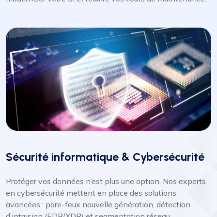
Sécurité informatique & Cybersécurité
Protéger vos données n’est plus une option. Nos experts
en cybersécurité mettent en place des solutions
avancées : pare-feux nouvelle génération, détection
d’intrusion (EDR/XDR) et segmentation réseau.