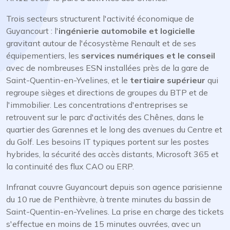
Trois secteurs structurent l'activité économique de
Guyancourt : l'
ingénierie automobile et logicielle
gravitant autour de l'écosystème Renault et de ses
équipementiers, les
services numériques et le conseil
avec de nombreuses ESN installées près de la gare de
Saint-Quentin-en-Yvelines, et le
tertiaire supérieur
qui
regroupe sièges et directions de groupes du BTP et de
l'immobilier. Les concentrations d'entreprises se
retrouvent sur le parc d'activités des Chênes, dans le
quartier des Garennes et le long des avenues du Centre et
du Golf. Les besoins IT typiques portent sur les postes
hybrides, la sécurité des accès distants, Microsoft 365 et
la continuité des flux CAO ou ERP.
Infranat couvre Guyancourt depuis son agence parisienne
du 10 rue de Penthièvre, à trente minutes du bassin de
Saint-Quentin-en-Yvelines. La prise en charge des tickets
s'effectue en moins de 15 minutes ouvrées, avec un