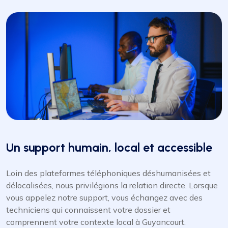
Un support humain, local et accessible
Loin des plateformes téléphoniques déshumanisées et
délocalisées, nous privilégions la relation directe. Lorsque
vous appelez notre support, vous échangez avec des
techniciens qui connaissent votre dossier et
comprennent votre contexte local à Guyancourt.