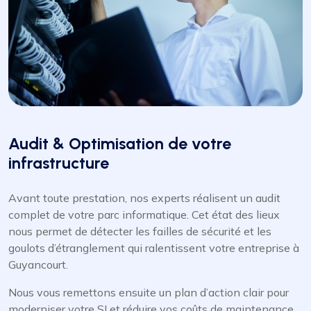
Audit & Optimisation de votre
infrastructure
Avant toute prestation, nos experts réalisent un audit
complet de votre parc informatique. Cet état des lieux
nous permet de détecter les failles de sécurité et les
goulots d’étranglement qui ralentissent votre entreprise à
Guyancourt.
Nous vous remettons ensuite un plan d’action clair pour
moderniser votre SI et réduire vos coûts de maintenance.