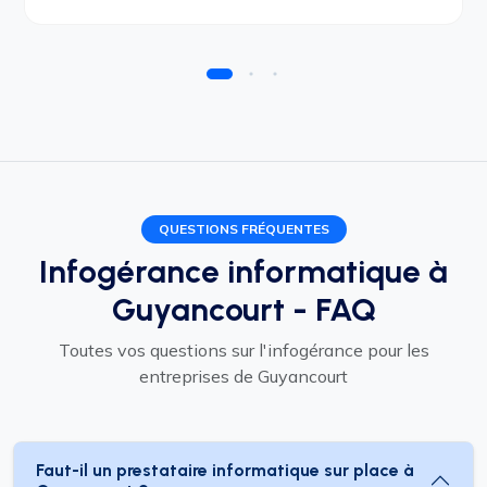
QUESTIONS FRÉQUENTES
Infogérance informatique à
Guyancourt - FAQ
Toutes vos questions sur l'infogérance pour les
entreprises de Guyancourt
Faut-il un prestataire informatique sur place à