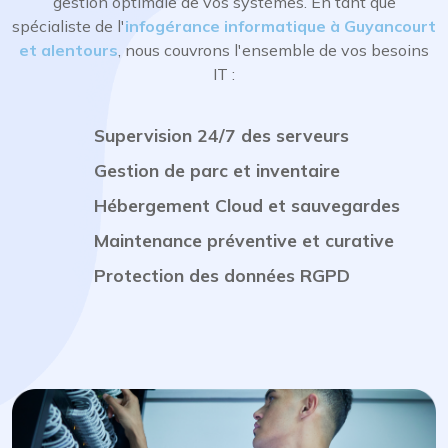
gestion optimale de vos systèmes. En tant que
spécialiste de l'
infogérance informatique à Guyancourt
et alentours
, nous couvrons l'ensemble de vos besoins
IT :
Supervision 24/7 des serveurs
Gestion de parc et inventaire
Hébergement Cloud et sauvegardes
Maintenance préventive et curative
Protection des données RGPD