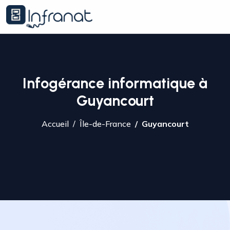
Infogérance informatique à
Guyancourt
Accueil
Île-de-France
Guyancourt