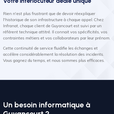
Votre interlocuteur dédié unique
Rien n'est plus frustrant que de devoir réexpliquer
l'historique de son infrastructure à chaque appel. Chez
Infranat, chaque client de Guyancourt est suivi par un
référent technique attitré. Il connait vos spécificités, vos
contraintes métiers et vos collaborateurs par leur prénom.
Cette continuité de service fluidifie les échanges et
accélère considérablement la résolution des incidents.
Vous gagnez du temps, et nous sommes plus efficaces.
Un besoin informatique à
Guyancourt ?