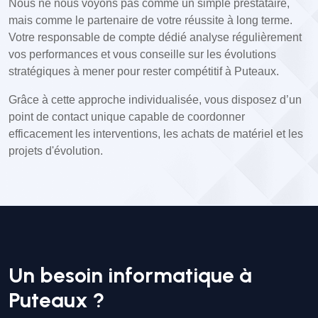
Nous ne nous voyons pas comme un simple prestataire,
mais comme le partenaire de votre réussite à long terme.
Votre responsable de compte dédié analyse régulièrement
vos performances et vous conseille sur les évolutions
stratégiques à mener pour rester compétitif à Puteaux.
Grâce à cette approche individualisée, vous disposez d’un
point de contact unique capable de coordonner
efficacement les interventions, les achats de matériel et les
projets d'évolution.
Un besoin informatique à
Puteaux ?