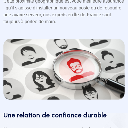
Cette proximité géographique est votre meilleure assurance
: qu'il s'agisse d'installer un nouveau poste ou de résoudre
une avarie serveur, nos experts en Île-de-France sont
toujours à portée de main.
Une relation de confiance durable