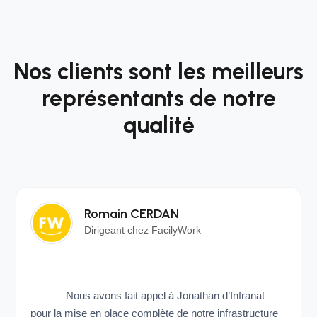
Nos clients sont les meilleurs
représentants de notre
qualité
Romain CERDAN
Dirigeant chez FacilyWork
Nous avons fait appel à Jonathan d’Infranat
pour la mise en place complète de notre infrastructure