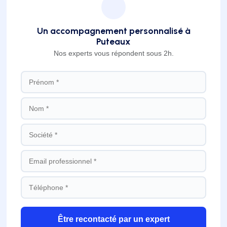
Un accompagnement personnalisé à
Puteaux
Nos experts vous répondent sous 2h.
Être recontacté par un expert