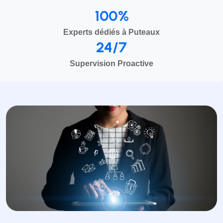
100%
Experts dédiés à Puteaux
24/7
Supervision Proactive