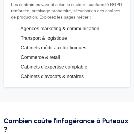
Les contraintes varient selon le secteur : conformité RGPD
renforcée, archivage probatoire, sécurisation des chaînes
de production. Explorez les pages métier :
Agences marketing & communication
Transport & logistique
Cabinets médicaux & cliniques
Commerce & retail
Cabinets d'expertise comptable
Cabinets d'avocats & notaires
Combien coûte l'infogérance à Puteaux
?