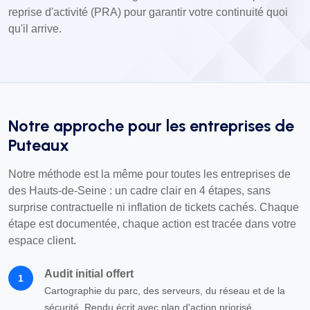
reprise d'activité (PRA) pour garantir votre continuité quoi
qu'il arrive.
Notre approche pour les entreprises de
Puteaux
Notre méthode est la même pour toutes les entreprises de
des Hauts-de-Seine : un cadre clair en 4 étapes, sans
surprise contractuelle ni inflation de tickets cachés. Chaque
étape est documentée, chaque action est tracée dans votre
espace client.
Audit initial offert
1
Cartographie du parc, des serveurs, du réseau et de la
sécurité. Rendu écrit avec plan d'action priorisé.