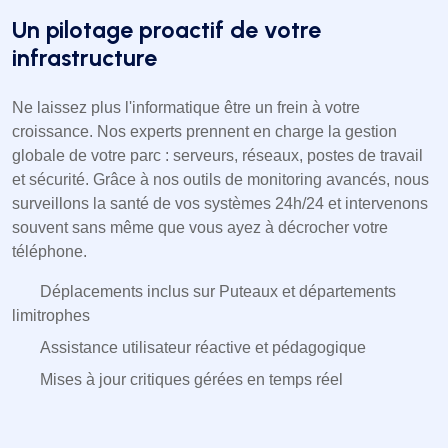
Un pilotage proactif de votre
infrastructure
Ne laissez plus l'informatique être un frein à votre
croissance. Nos experts prennent en charge la gestion
globale de votre parc : serveurs, réseaux, postes de travail
et sécurité. Grâce à nos outils de monitoring avancés, nous
surveillons la santé de vos systèmes 24h/24 et intervenons
souvent sans même que vous ayez à décrocher votre
téléphone.
Déplacements inclus sur Puteaux et départements
limitrophes
Assistance utilisateur réactive et pédagogique
Mises à jour critiques gérées en temps réel