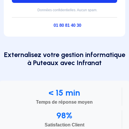
Données confidentielles. Aucun spam.
01 80 81 40 30
Externalisez votre gestion informatique
à Puteaux avec Infranat
< 15 min
Temps de réponse moyen
98%
Satisfaction Client