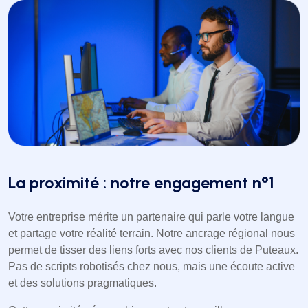
La proximité : notre engagement n°1
Votre entreprise mérite un partenaire qui parle votre langue
et partage votre réalité terrain. Notre ancrage régional nous
permet de tisser des liens forts avec nos clients de Puteaux.
Pas de scripts robotisés chez nous, mais une écoute active
et des solutions pragmatiques.