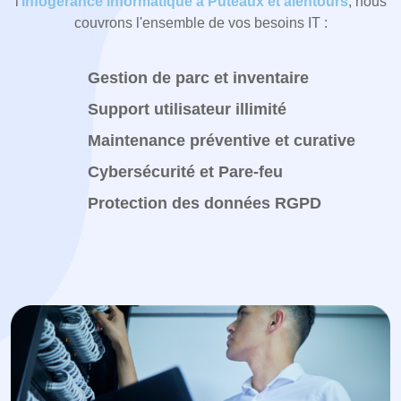
l'
infogérance informatique à Puteaux et alentours
, nous
couvrons l'ensemble de vos besoins IT :
Gestion de parc et inventaire
Support utilisateur illimité
Maintenance préventive et curative
Cybersécurité et Pare-feu
Protection des données RGPD