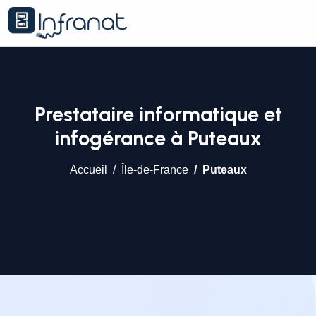
Prestataire informatique et
infogérance à Puteaux
Accueil
Île-de-France
Puteaux