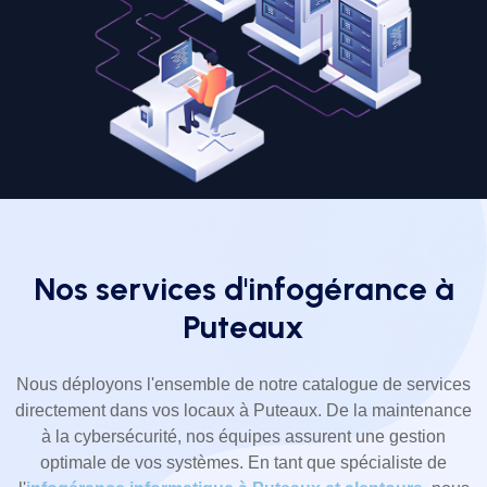
Nos services d'infogérance à
Puteaux
Nous déployons l'ensemble de notre catalogue de services
directement dans vos locaux à Puteaux. De la maintenance
à la cybersécurité, nos équipes assurent une gestion
optimale de vos systèmes. En tant que spécialiste de