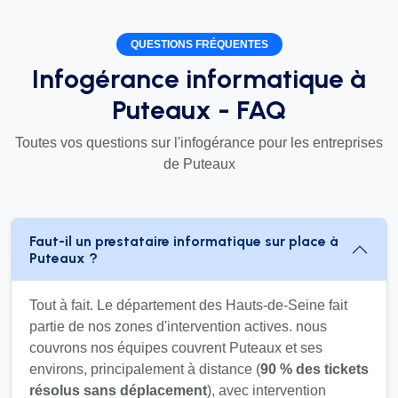
QUESTIONS FRÉQUENTES
Infogérance informatique à
Puteaux - FAQ
Toutes vos questions sur l'infogérance pour les entreprises
de Puteaux
Faut-il un prestataire informatique sur place à
Puteaux ?
Tout à fait. Le département des Hauts-de-Seine fait
partie de nos zones d'intervention actives. nous
couvrons nos équipes couvrent Puteaux et ses
environs, principalement à distance (
90 % des tickets
résolus sans déplacement
), avec intervention