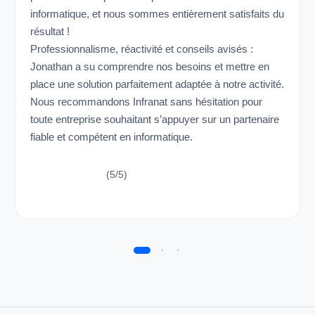
informatique, et nous sommes entièrement satisfaits du
résultat !
Professionnalisme, réactivité et conseils avisés :
Jonathan a su comprendre nos besoins et mettre en
place une solution parfaitement adaptée à notre activité.
Nous recommandons Infranat sans hésitation pour
toute entreprise souhaitant s’appuyer sur un partenaire
fiable et compétent en informatique.
(5/5)