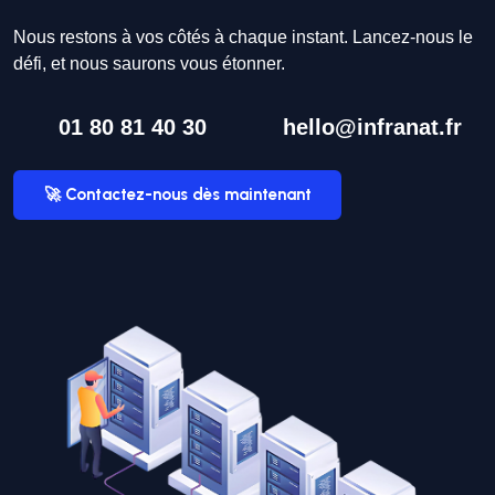
Nous restons à vos côtés à chaque instant. Lancez-nous le
défi, et nous saurons vous étonner.
01 80 81 40 30
hello@infranat.fr
🚀 Contactez-nous dès maintenant