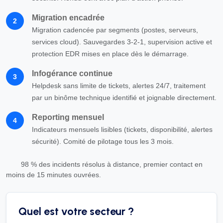
Migration encadrée
2
Migration cadencée par segments (postes, serveurs,
services cloud). Sauvegardes 3-2-1, supervision active et
protection EDR mises en place dès le démarrage.
Infogérance continue
3
Helpdesk sans limite de tickets, alertes 24/7, traitement
par un binôme technique identifié et joignable directement.
Reporting mensuel
4
Indicateurs mensuels lisibles (tickets, disponibilité, alertes
sécurité). Comité de pilotage tous les 3 mois.
98 % des incidents résolus à distance, premier contact en
moins de 15 minutes ouvrées.
Quel est votre secteur ?