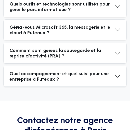
Quels outils et technologies sont utilisés pour
gérer le parc informatique ?
Gérez-vous Microsoft 365, la messagerie et le
cloud à Puteaux ?
Comment sont gérées la sauvegarde et la
reprise d'activité (PRA) ?
Quel accompagnement et quel suivi pour une
entreprise à Puteaux ?
Contactez notre agence