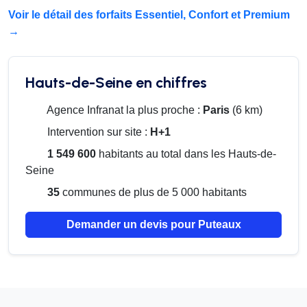
Voir le détail des forfaits Essentiel, Confort et Premium
→
Hauts-de-Seine en chiffres
Agence Infranat la plus proche :
Paris
(6 km)
Intervention sur site :
H+1
1 549 600
habitants au total dans les Hauts-de-
Seine
35
communes de plus de 5 000 habitants
Demander un devis pour Puteaux