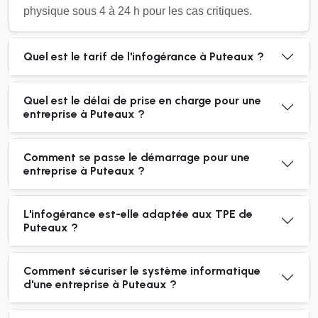
physique sous 4 à 24 h pour les cas critiques.
Quel est le tarif de l'infogérance à Puteaux ?
Quel est le délai de prise en charge pour une
entreprise à Puteaux ?
Comment se passe le démarrage pour une
entreprise à Puteaux ?
L'infogérance est-elle adaptée aux TPE de
Puteaux ?
Comment sécuriser le système informatique
d'une entreprise à Puteaux ?