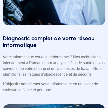
Diagnostic complet de votre réseau
informatique
Votre informatique est-elle performante ? Nos techniciens
interviennent à Puteaux pour analyser l'état de santé de vos
serveurs, de votre réseau et de vos postes de travail. Nous
identifions les risques d'obsolescence et de sécurité.
L'objectif : transformer votre informatique en un levier de
croissance fiable et pérenne.