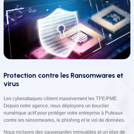
Protection contre les Ransomwares et
virus
Les cyberattaques ciblent massivement les TPE/PME.
Depuis notre agence, nous déployons un bouclier
numérique actif pour protéger votre entreprise à Puteaux
contre les ransomwares, le phishing et le vol de données.
Nous incluons des sauvegardes immuables et un plan de