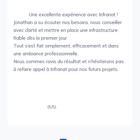
Une excellente expérience avec Infranat !
Jonathan a su écouter nos besoins, nous conseiller
avec clarté et mettre en place une infrastructure
fiable dès le premier jour.
Tout s’est fait simplement, efficacement et dans
une ambiance professionnelle.
Nous sommes ravis du résultat et n’hésiterons pas
à refaire appel à Infranat pour nos futurs projets.
(5/5)