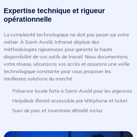
Expertise technique et rigueur
opérationnelle
La complexité technologique ne doit pas peser sur votre
métier. À Saint-Avold, Infranat déploie des
méthodologies rigoureuses pour garantir la haute
disponibilité de vos outils de travail. Nous documentons
votre réseau, sécurisons vos accès et assurons une veille
technologique constante pour vous proposer les
meilleures solutions du marché.
Présence locale forte à Saint-Avold pour les urgences
Helpdesk illimité accessible par téléphone et ticket
Suivi de parc et inventaire détaillé inclus