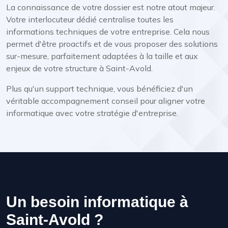
La connaissance de votre dossier est notre atout majeur.
Votre interlocuteur dédié centralise toutes les
informations techniques de votre entreprise. Cela nous
permet d'être proactifs et de vous proposer des solutions
sur-mesure, parfaitement adaptées à la taille et aux
enjeux de votre structure à Saint-Avold.
Plus qu'un support technique, vous bénéficiez d'un
véritable accompagnement conseil pour aligner votre
informatique avec votre stratégie d'entreprise.
Un besoin informatique à
Saint-Avold ?