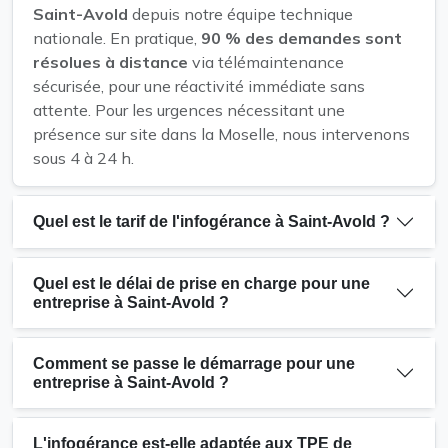
Saint-Avold
depuis notre équipe technique
nationale. En pratique,
90 % des demandes sont
résolues à distance
via télémaintenance
sécurisée, pour une réactivité immédiate sans
attente. Pour les urgences nécessitant une
présence sur site dans la Moselle, nous intervenons
sous 4 à 24 h.
Quel est le tarif de l'infogérance à Saint-Avold ?
Quel est le délai de prise en charge pour une
entreprise à Saint-Avold ?
Comment se passe le démarrage pour une
entreprise à Saint-Avold ?
L'infogérance est-elle adaptée aux TPE de