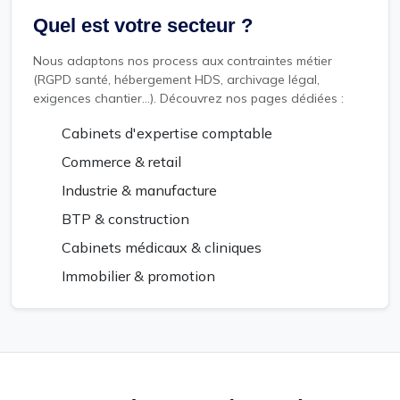
Quel est votre secteur ?
Nous adaptons nos process aux contraintes métier
(RGPD santé, hébergement HDS, archivage légal,
exigences chantier...). Découvrez nos pages dédiées :
Cabinets d'expertise comptable
Commerce & retail
Industrie & manufacture
BTP & construction
Cabinets médicaux & cliniques
Immobilier & promotion