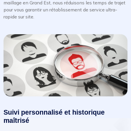
maillage en Grand Est, nous réduisons les temps de trajet
pour vous garantir un rétablissement de service ultra-
rapide sur site.
Suivi personnalisé et historique
maîtrisé