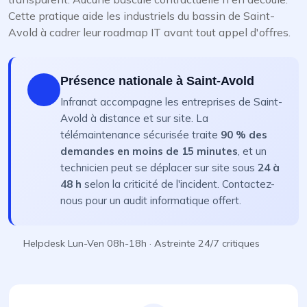
Cette pratique aide les industriels du bassin de Saint-
Avold à cadrer leur roadmap IT avant tout appel d'offres.
Présence nationale à Saint-Avold
Infranat accompagne les entreprises de Saint-
Avold à distance et sur site. La
télémaintenance sécurisée traite
90 % des
demandes en moins de 15 minutes
, et un
technicien peut se déplacer sur site sous
24 à
48 h
selon la criticité de l'incident. Contactez-
nous pour un audit informatique offert.
Helpdesk Lun-Ven 08h-18h · Astreinte 24/7 critiques