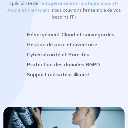
spécialiste de l'
infogérance informatique à Saint-
Avold et alentours
, nous couvrons l'ensemble de vos
besoins IT :
Hébergement Cloud et sauvegardes
Gestion de parc et inventaire
Cybersécurité et Pare-feu
Protection des données RGPD
Support utilisateur illimité