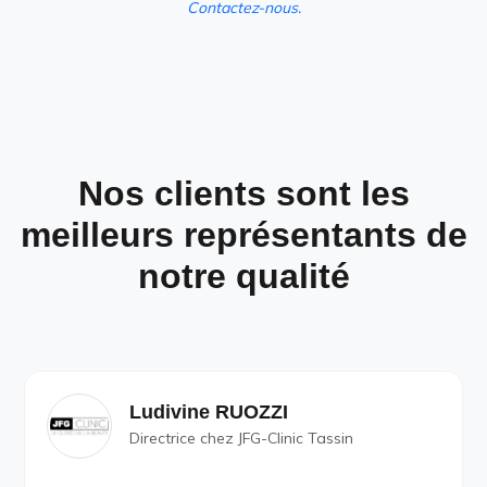
Contactez-nous.
Nos clients sont les
meilleurs représentants de
notre qualité
Ludivine RUOZZI
Directrice chez JFG-Clinic Tassin