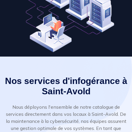
Nos services d'infogérance à
Saint-Avold
Nous déployons l'ensemble de notre catalogue de
services directement dans vos locaux à Saint-Avold. De
la maintenance à la cybersécurité, nos équipes assurent
une gestion optimale de vos systèmes. En tant que