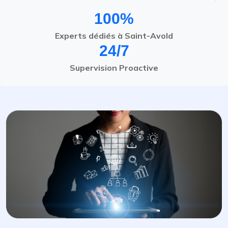
100%
Experts dédiés à Saint-Avold
24/7
Supervision Proactive