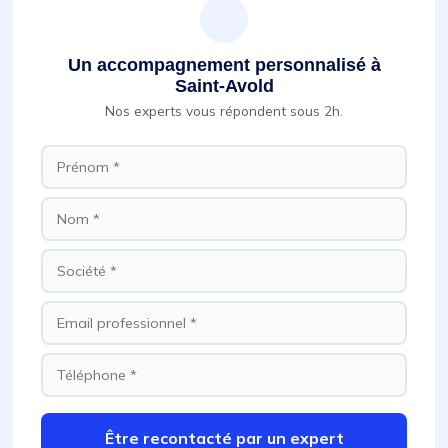
Un accompagnement personnalisé à
Saint-Avold
Nos experts vous répondent sous 2h.
Être recontacté par un expert