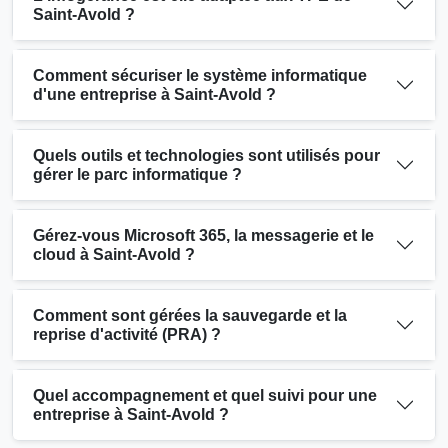
Saint-Avold ?
Comment sécuriser le système informatique
d'une entreprise à Saint-Avold ?
Quels outils et technologies sont utilisés pour
gérer le parc informatique ?
Gérez-vous Microsoft 365, la messagerie et le
cloud à Saint-Avold ?
Comment sont gérées la sauvegarde et la
reprise d'activité (PRA) ?
Quel accompagnement et quel suivi pour une
entreprise à Saint-Avold ?