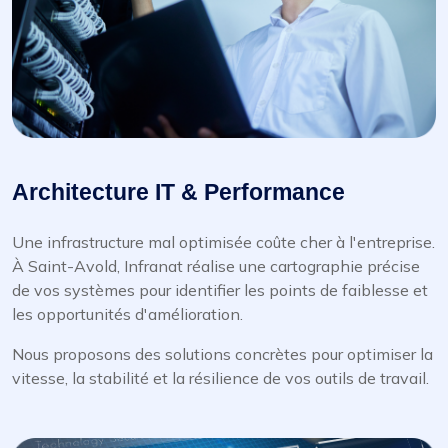
Architecture IT & Performance
Une infrastructure mal optimisée coûte cher à l'entreprise.
À Saint-Avold, Infranat réalise une cartographie précise
de vos systèmes pour identifier les points de faiblesse et
les opportunités d'amélioration.
Nous proposons des solutions concrètes pour optimiser la
vitesse, la stabilité et la résilience de vos outils de travail.