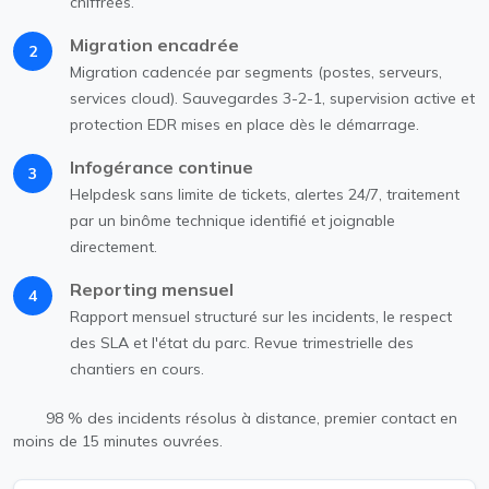
chiffrées.
Migration encadrée
2
Migration cadencée par segments (postes, serveurs,
services cloud). Sauvegardes 3-2-1, supervision active et
protection EDR mises en place dès le démarrage.
Infogérance continue
3
Helpdesk sans limite de tickets, alertes 24/7, traitement
par un binôme technique identifié et joignable
directement.
Reporting mensuel
4
Rapport mensuel structuré sur les incidents, le respect
des SLA et l'état du parc. Revue trimestrielle des
chantiers en cours.
98 % des incidents résolus à distance, premier contact en
moins de 15 minutes ouvrées.