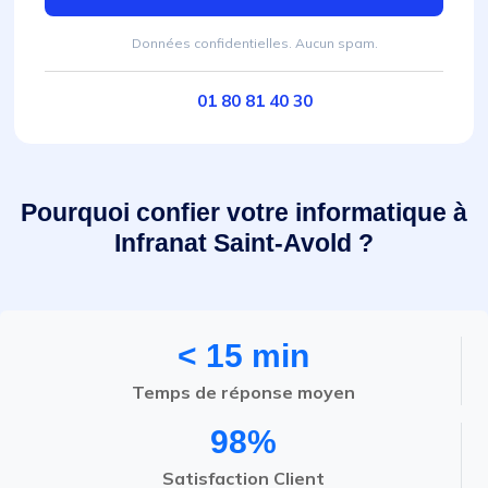
Données confidentielles. Aucun spam.
01 80 81 40 30
Pourquoi confier votre informatique à
Infranat Saint-Avold ?
< 15 min
Temps de réponse moyen
98%
Satisfaction Client