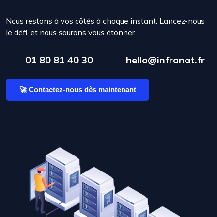
Nous restons à vos côtés à chaque instant. Lancez-nous
le défi, et nous saurons vous étonner.
01 80 81 40 30
hello@infranat.fr
🚀 Contactez-nous dès maintenant