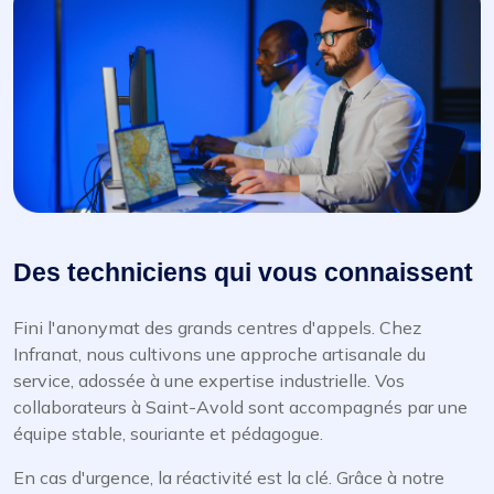
Des techniciens qui vous connaissent
Fini l'anonymat des grands centres d'appels. Chez
Infranat, nous cultivons une approche artisanale du
service, adossée à une expertise industrielle. Vos
collaborateurs à Saint-Avold sont accompagnés par une
équipe stable, souriante et pédagogue.
En cas d'urgence, la réactivité est la clé. Grâce à notre