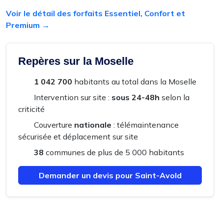
Voir le détail des forfaits Essentiel, Confort et
Premium →
Repères sur la Moselle
1 042 700
habitants au total dans la Moselle
Intervention sur site :
sous 24-48h
selon la
criticité
Couverture
nationale
: télémaintenance
sécurisée et déplacement sur site
38
communes de plus de 5 000 habitants
Demander un devis pour Saint-Avold