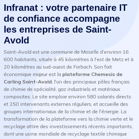
Infranat : votre partenaire IT
de confiance accompagne
les entreprises de Saint-
Avold
Saint-Avold est une commune de Moselle d'environ 16
600 habitants, située à 45 kilomètres à l'est de Metz et à
20 kilomètres au sud-ouest de Forbach. Son fait
économique majeur est la
plateforme Chemesis de
Carling Saint-Avold
, l'un des principaux pôles français
de chimie de spécialité, gaz industriels et matériaux
composites. Le site emploie environ 580 salariés directs
et 250 intervenants externes réguliers, et accueille des
groupes internationaux de la chimie et de l'énergie. La
transformation de la plateforme vers la chimie verte et le
recyclage attire des investissements récents importants,
dont une usine mondiale de recyclage textile chimique