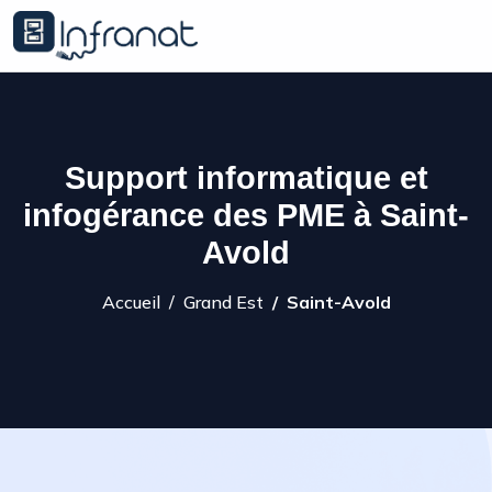
Support informatique et
infogérance des PME à Saint-
Avold
Accueil
Grand Est
Saint-Avold