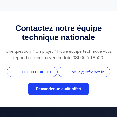
Contactez notre équipe
technique nationale
Une question ? Un projet ? Notre équipe technique vous
répond du lundi au vendredi de 08h00 à 18h00.
01 80 81 40 30
hello@infranat.fr
Demander un audit offert