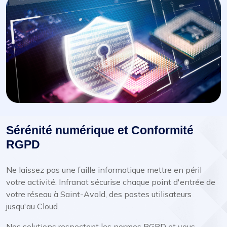
Sérénité numérique et Conformité
RGPD
Ne laissez pas une faille informatique mettre en péril
votre activité. Infranat sécurise chaque point d'entrée de
votre réseau à Saint-Avold, des postes utilisateurs
jusqu'au Cloud.
Nos solutions respectent les normes RGPD et vous