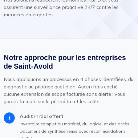
assurent une surveillance proactive 24/7 contre les
menaces émergentes.
Notre approche pour les entreprises
de Saint-Avold
Nous appliquons un processus en 4 phases identifiées, du
diagnostic au pilotage quotidien. Aucun frais caché,
aucune extension de scope facturée sans alerte : vous
gardez la main sur le périmètre et les coûts.
Audit initial offert
1
Inventaire complet du matériel, du logiciel et des accès.
Document de synthèse remis avec recommandations