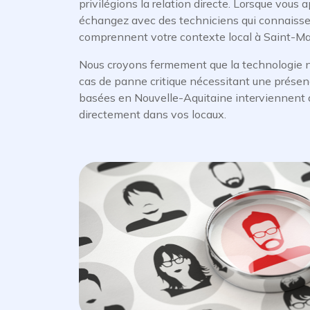
privilégions la relation directe. Lorsque vous 
échangez avec des techniciens qui connaissen
comprennent votre contexte local à Saint-Mai
Nous croyons fermement que la technologie n'
cas de panne critique nécessitant une présen
basées en Nouvelle-Aquitaine interviennent d
directement dans vos locaux.