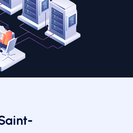
Saint-