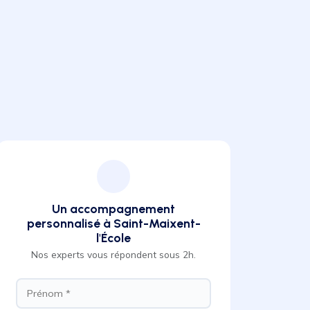
Un accompagnement
personnalisé à Saint-Maixent-
l'École
Nos experts vous répondent sous 2h.