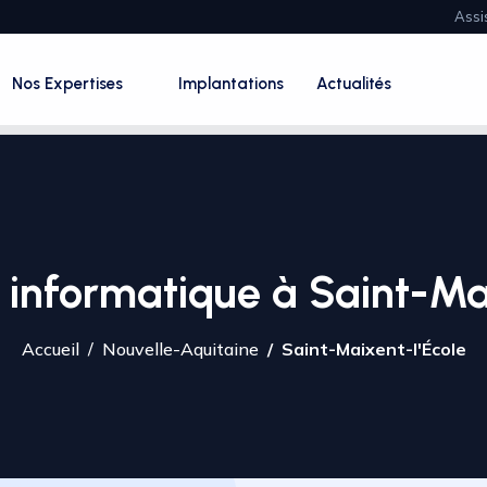
Assi
Nos Expertises
Implantations
Actualités
 informatique à Saint-Mai
Accueil
Nouvelle-Aquitaine
Saint-Maixent-l'École