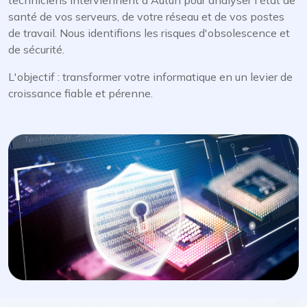
techniciens interviennent à Autun pour analyser l'état de
santé de vos serveurs, de votre réseau et de vos postes
de travail. Nous identifions les risques d'obsolescence et
de sécurité.
L'objectif : transformer votre informatique en un levier de
croissance fiable et pérenne.