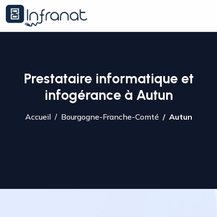
Prestataire informatique et
infogérance à Autun
Accueil
Bourgogne-Franche-Comté
Autun