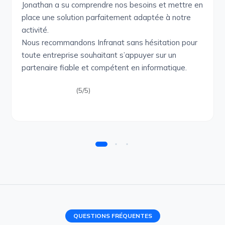
Jonathan a su comprendre nos besoins et mettre en
place une solution parfaitement adaptée à notre
activité.
Nous recommandons Infranat sans hésitation pour
toute entreprise souhaitant s’appuyer sur un
partenaire fiable et compétent en informatique.
(5/5)
QUESTIONS FRÉQUENTES