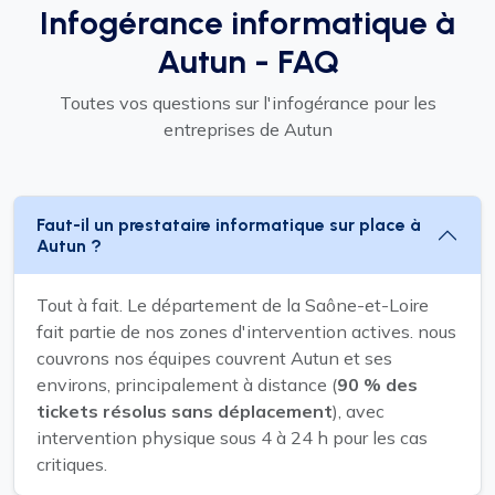
Infogérance informatique à
Autun - FAQ
Toutes vos questions sur l'infogérance pour les
entreprises de Autun
Faut-il un prestataire informatique sur place à
Autun ?
Tout à fait. Le département de la Saône-et-Loire
fait partie de nos zones d'intervention actives. nous
couvrons nos équipes couvrent Autun et ses
environs, principalement à distance (
90 % des
tickets résolus sans déplacement
), avec
intervention physique sous 4 à 24 h pour les cas
critiques.