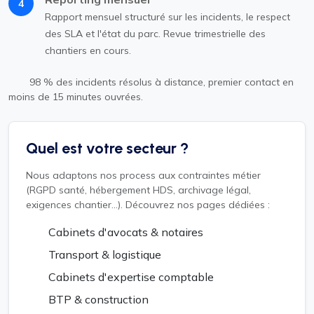
4
Rapport mensuel structuré sur les incidents, le respect
des SLA et l'état du parc. Revue trimestrielle des
chantiers en cours.
98 % des incidents résolus à distance, premier contact en
moins de 15 minutes ouvrées.
Quel est votre secteur ?
Nous adaptons nos process aux contraintes métier
(RGPD santé, hébergement HDS, archivage légal,
exigences chantier...). Découvrez nos pages dédiées :
Cabinets d'avocats & notaires
Transport & logistique
Cabinets d'expertise comptable
BTP & construction