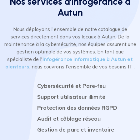
Nos services d'infogérance à
Autun
Nous déployons l'ensemble de notre catalogue de
services directement dans vos locaux à Autun. De la
maintenance à la cybersécurité, nos équipes assurent une
gestion optimale de vos systèmes. En tant que
spécialiste de l'
infogérance informatique à Autun et
alentours
, nous couvrons l'ensemble de vos besoins IT :
Cybersécurité et Pare-feu
Support utilisateur illimité
Protection des données RGPD
Audit et câblage réseau
Gestion de parc et inventaire