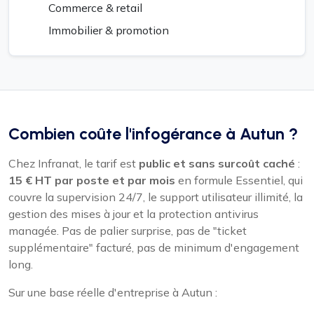
Commerce & retail
Immobilier & promotion
Combien coûte l'infogérance à Autun ?
Chez Infranat, le tarif est
public et sans surcoût caché
:
15 € HT par poste et par mois
en formule Essentiel, qui
couvre la supervision 24/7, le support utilisateur illimité, la
gestion des mises à jour et la protection antivirus
managée. Pas de palier surprise, pas de "ticket
supplémentaire" facturé, pas de minimum d'engagement
long.
Sur une base réelle d'entreprise à Autun :