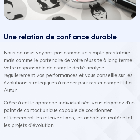
Une relation de confiance durable
Nous ne nous voyons pas comme un simple prestataire,
mais comme le partenaire de votre réussite à long terme.
Votre responsable de compte dédié analyse
régulièrement vos performances et vous conseille sur les
évolutions stratégiques à mener pour rester compétitif à
Autun.
Grâce à cette approche individualisée, vous disposez d’un
point de contact unique capable de coordonner
efficacement les interventions, les achats de matériel et
les projets d'évolution.