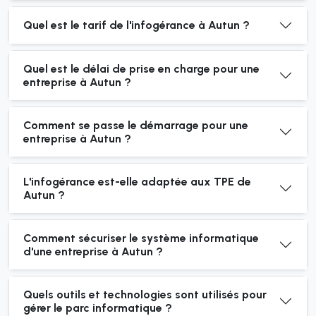
Quel est le tarif de l'infogérance à Autun ?
Quel est le délai de prise en charge pour une
entreprise à Autun ?
Comment se passe le démarrage pour une
entreprise à Autun ?
L'infogérance est-elle adaptée aux TPE de
Autun ?
Comment sécuriser le système informatique
d'une entreprise à Autun ?
Quels outils et technologies sont utilisés pour
gérer le parc informatique ?