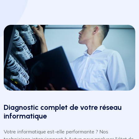
Diagnostic complet de votre réseau
informatique
Votre informatique est-elle performante ? Nos