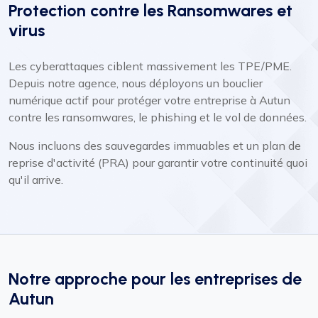
Protection contre les Ransomwares et
virus
Les cyberattaques ciblent massivement les TPE/PME.
Depuis notre agence, nous déployons un bouclier
numérique actif pour protéger votre entreprise à Autun
contre les ransomwares, le phishing et le vol de données.
Nous incluons des sauvegardes immuables et un plan de
reprise d'activité (PRA) pour garantir votre continuité quoi
qu'il arrive.
Notre approche pour les entreprises de
Autun