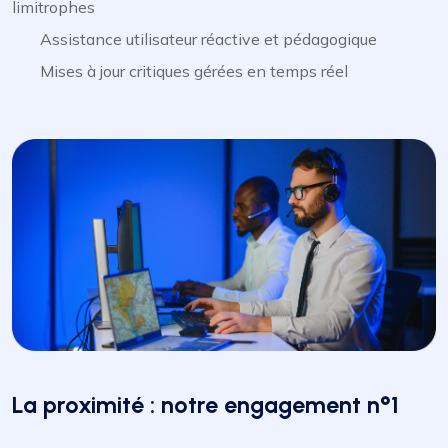
limitrophes
Assistance utilisateur réactive et pédagogique
Mises à jour critiques gérées en temps réel
La proximité : notre engagement n°1