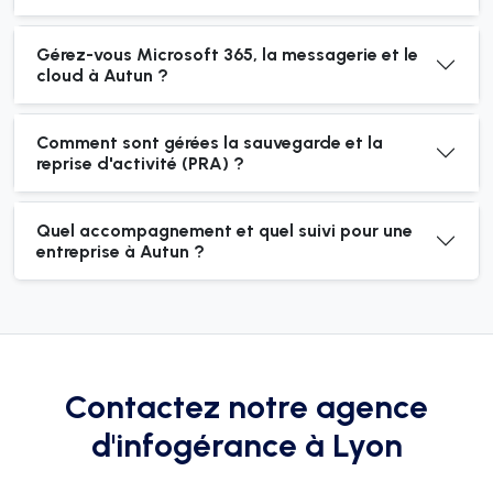
Gérez-vous Microsoft 365, la messagerie et le
cloud à Autun ?
Comment sont gérées la sauvegarde et la
reprise d'activité (PRA) ?
Quel accompagnement et quel suivi pour une
entreprise à Autun ?
Contactez notre agence
d'infogérance à Lyon