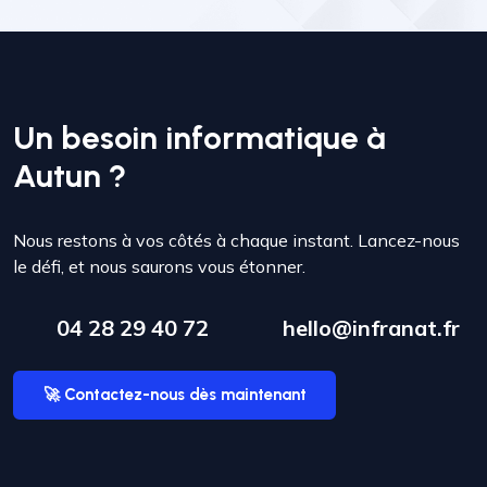
Un besoin informatique à
Autun ?
Nous restons à vos côtés à chaque instant. Lancez-nous
le défi, et nous saurons vous étonner.
04 28 29 40 72
hello@infranat.fr
🚀 Contactez-nous dès maintenant