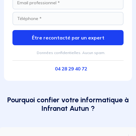
Être recontacté par un expert
Données confidentielles. Aucun spam.
04 28 29 40 72
Pourquoi confier votre informatique à
Infranat Autun ?