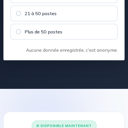
21 à 50 postes
Plus de 50 postes
Aucune donnée enregistrée, c'est anonyme.
DISPONIBLE MAINTENANT