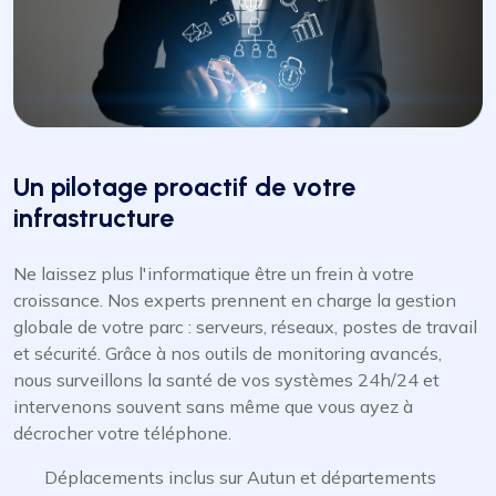
Un pilotage proactif de votre
infrastructure
Ne laissez plus l'informatique être un frein à votre
croissance. Nos experts prennent en charge la gestion
globale de votre parc : serveurs, réseaux, postes de travail
et sécurité. Grâce à nos outils de monitoring avancés,
nous surveillons la santé de vos systèmes 24h/24 et
intervenons souvent sans même que vous ayez à
décrocher votre téléphone.
Déplacements inclus sur Autun et départements