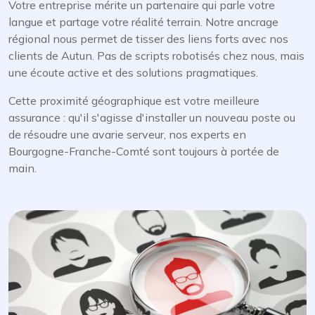
Votre entreprise mérite un partenaire qui parle votre
langue et partage votre réalité terrain. Notre ancrage
régional nous permet de tisser des liens forts avec nos
clients de Autun. Pas de scripts robotisés chez nous, mais
une écoute active et des solutions pragmatiques.
Cette proximité géographique est votre meilleure
assurance : qu'il s'agisse d'installer un nouveau poste ou
de résoudre une avarie serveur, nos experts en
Bourgogne-Franche-Comté sont toujours à portée de
main.