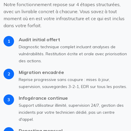
Notre fonctionnement repose sur 4 étapes structurées,
avec un livrable concret à chacune. Vous savez à tout
moment où en est votre infrastructure et ce qui est inclus
dans votre forfait.
Audit initial offert
1
Diagnostic technique complet incluant analyses de
vulnérabilités. Restitution écrite et orale avec priorisation
des actions.
Migration encadrée
2
Reprise progressive sans coupure : mises à jour,
supervision, sauvegardes 3-2-1, EDR sur tous les postes.
Infogérance continue
3
Support utilisateur illimité, supervision 24/7, gestion des
incidents par votre technicien dédié, pas un centre
d'appel.
Reporting mensuel