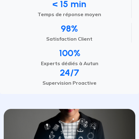
< 15 min
Temps de réponse moyen
98%
Satisfaction Client
100%
Experts dédiés à Autun
24/7
Supervision Proactive