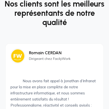
Nos clients sont les meilleurs
représentants de notre
qualité
Romain CERDAN
Dirigeant chez FacilyWork
Nous avons fait appel à Jonathan d’Infranat
pour la mise en place complète de notre
infrastructure informatique, et nous sommes
entièrement satisfaits du résultat !
Professionnalisme, réactivité et conseils avisés :