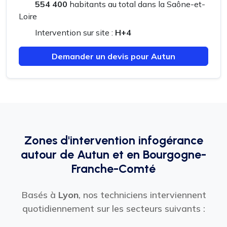
554 400
habitants au total dans la Saône-et-
Loire
Intervention sur site :
H+4
Demander un devis pour Autun
Zones d'intervention infogérance
autour de Autun et en Bourgogne-
Franche-Comté
Basés à
Lyon
, nos techniciens interviennent
quotidiennement sur les secteurs suivants :