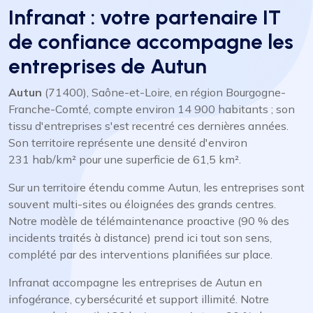
Infranat : votre partenaire IT
de confiance accompagne les
entreprises de Autun
Autun
(71400), Saône-et-Loire, en région Bourgogne-
Franche-Comté, compte environ 14 900 habitants ; son
tissu d'entreprises s'est recentré ces dernières années.
Son territoire représente une densité d'environ
231 hab/km² pour une superficie de 61,5 km².
Sur un territoire étendu comme Autun, les entreprises sont
souvent multi-sites ou éloignées des grands centres.
Notre modèle de télémaintenance proactive (90 % des
incidents traités à distance) prend ici tout son sens,
complété par des interventions planifiées sur place.
Infranat accompagne les entreprises de Autun en
infogérance, cybersécurité et support illimité. Notre