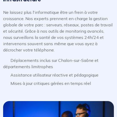
Ne laissez plus l'informatique être un frein à votre
croissance. Nos experts prennent en charge la gestion
globale de votre parc : serveurs, réseaux, postes de travail
et sécurité. Grâce à nos outils de monitoring avancés,
nous surveillons la santé de vos systèmes 24h/24 et
intervenons souvent sans même que vous ayez à
décrocher votre téléphone.
Déplacements inclus sur Chalon-sur-Saône et
départements limitrophes
Assistance utilisateur réactive et pédagogique
Mises à jour critiques gérées en temps réel