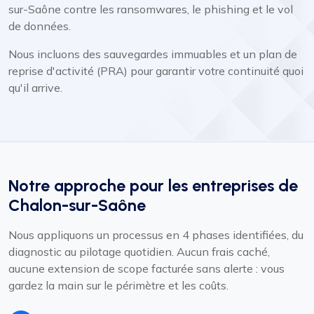
sur-Saône contre les ransomwares, le phishing et le vol
de données.
Nous incluons des sauvegardes immuables et un plan de
reprise d'activité (PRA) pour garantir votre continuité quoi
qu'il arrive.
Notre approche pour les entreprises de
Chalon-sur-Saône
Nous appliquons un processus en 4 phases identifiées, du
diagnostic au pilotage quotidien. Aucun frais caché,
aucune extension de scope facturée sans alerte : vous
gardez la main sur le périmètre et les coûts.