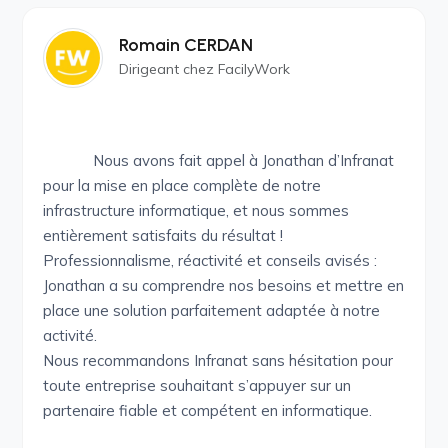
Romain CERDAN
Dirigeant chez FacilyWork
Nous avons fait appel à Jonathan d’Infranat
pour la mise en place complète de notre
infrastructure informatique, et nous sommes
entièrement satisfaits du résultat !
Professionnalisme, réactivité et conseils avisés :
Jonathan a su comprendre nos besoins et mettre en
place une solution parfaitement adaptée à notre
activité.
Nous recommandons Infranat sans hésitation pour
toute entreprise souhaitant s’appuyer sur un
partenaire fiable et compétent en informatique.