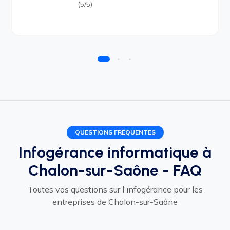
(5/5)
QUESTIONS FRÉQUENTES
Infogérance informatique à
Chalon-sur-Saône - FAQ
Toutes vos questions sur l'infogérance pour les
entreprises de Chalon-sur-Saône