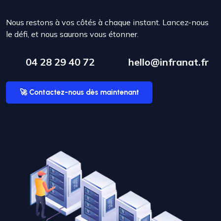
Nous restons à vos côtés à chaque instant. Lancez-nous
le défi, et nous saurons vous étonner.
04 28 29 40 72
hello@infranat.fr
🚀 Contactez-nous dès maintenant