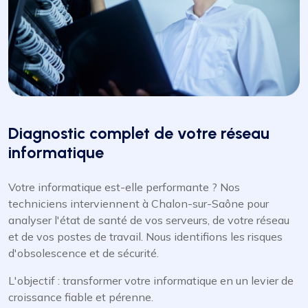
Diagnostic complet de votre réseau
informatique
Votre informatique est-elle performante ? Nos
techniciens interviennent à Chalon-sur-Saône pour
analyser l'état de santé de vos serveurs, de votre réseau
et de vos postes de travail. Nous identifions les risques
d'obsolescence et de sécurité.
L'objectif : transformer votre informatique en un levier de
croissance fiable et pérenne.