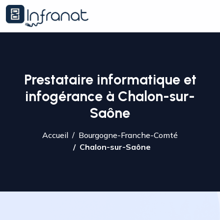
Prestataire informatique et
infogérance à Chalon-sur-
Saône
Accueil
Bourgogne-Franche-Comté
Chalon-sur-Saône