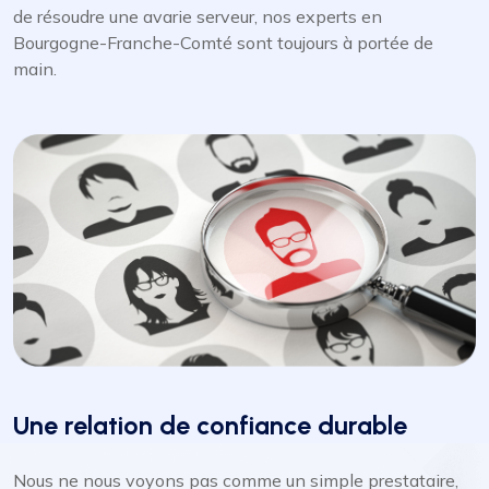
de résoudre une avarie serveur, nos experts en
Bourgogne-Franche-Comté sont toujours à portée de
main.
Une relation de confiance durable
Nous ne nous voyons pas comme un simple prestataire,