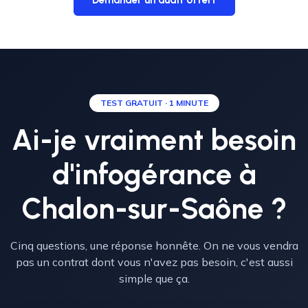
Demander un audit offert
TEST GRATUIT · 1 MINUTE
Ai-je vraiment besoin
d'infogérance à
Chalon-sur-Saône ?
Cinq questions, une réponse honnête. On ne vous vendra
pas un contrat dont vous n'avez pas besoin, c'est aussi
simple que ça.