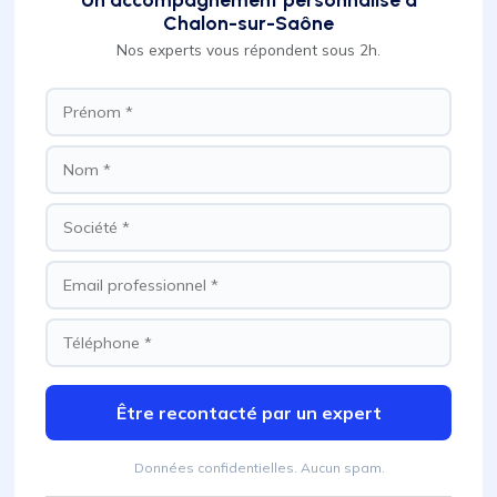
Chalon-sur-Saône
Nos experts vous répondent sous 2h.
Être recontacté par un expert
Données confidentielles. Aucun spam.