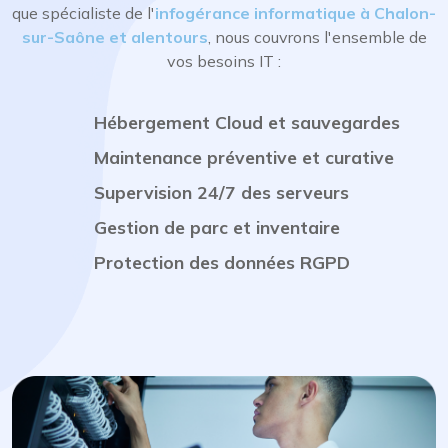
que spécialiste de l'
infogérance informatique à Chalon-
sur-Saône et alentours
, nous couvrons l'ensemble de
vos besoins IT :
Hébergement Cloud et sauvegardes
Maintenance préventive et curative
Supervision 24/7 des serveurs
Gestion de parc et inventaire
Protection des données RGPD