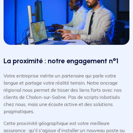
La proximité : notre engagement n°1
Votre entreprise mérite un partenaire qui parle votre
langue et partage votre réalité terrain. Notre ancrage
régional nous permet de tisser des liens forts avec nos
clients de Chalon-sur-Saône. Pas de scripts robotisés
chez nous, mais une écoute active et des solutions
pragmatiques.
Cette proximité géographique est votre meilleure
assurance : qu'il s'agisse d'installer un nouveau poste ou