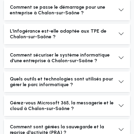
Comment se passe le démarrage pour une
entreprise à Chalon-sur-Saône ?
L'infogérance est-elle adaptée aux TPE de
Chalon-sur-Saône ?
Comment sécuriser le système informatique
d'une entreprise à Chalon-sur-Saône ?
Quels outils et technologies sont utilisés pour
gérer le parc informatique ?
Gérez-vous Microsoft 365, la messagerie et le
cloud à Chalon-sur-Saône ?
Comment sont gérées la sauvegarde et la
reprise d'activité (PRA) ?