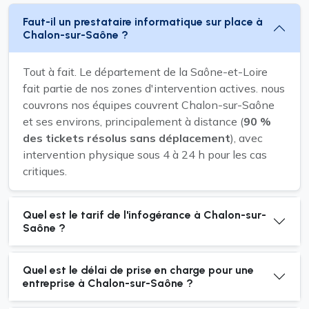
Faut-il un prestataire informatique sur place à
Chalon-sur-Saône ?
Tout à fait. Le département de la Saône-et-Loire
fait partie de nos zones d'intervention actives. nous
couvrons nos équipes couvrent Chalon-sur-Saône
et ses environs, principalement à distance (
90 %
des tickets résolus sans déplacement
), avec
intervention physique sous 4 à 24 h pour les cas
critiques.
Quel est le tarif de l'infogérance à Chalon-sur-
Saône ?
Quel est le délai de prise en charge pour une
entreprise à Chalon-sur-Saône ?