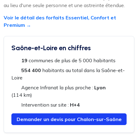
au lieu d'une seule personne et une astreinte étendue.
Voir le détail des forfaits Essentiel, Confort et
Premium →
Saône-et-Loire en chiffres
19
communes de plus de 5 000 habitants
554 400
habitants au total dans la Saône-et-
Loire
Agence Infranat la plus proche :
Lyon
(114 km)
Intervention sur site :
H+4
Demander un devis pour Chalon-sur-Saône