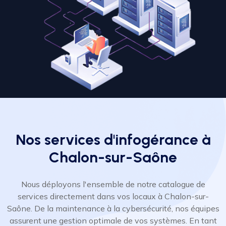
Nos services d'infogérance à
Chalon-sur-Saône
Nous déployons l'ensemble de notre catalogue de
services directement dans vos locaux à Chalon-sur-
Saône. De la maintenance à la cybersécurité, nos équipes
assurent une gestion optimale de vos systèmes. En tant