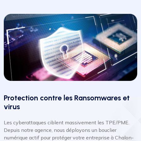
Protection contre les Ransomwares et
virus
Les cyberattaques ciblent massivement les TPE/PME.
Depuis notre agence, nous déployons un bouclier
numérique actif pour protéger votre entreprise à Chalon-