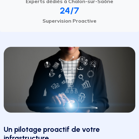
Experts dédiés à Chalon-sur-Saône
24/7
Supervision Proactive
Un pilotage proactif de votre
infrastructure