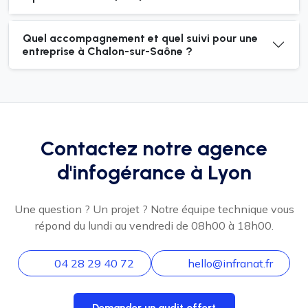
Quel accompagnement et quel suivi pour une
entreprise à Chalon-sur-Saône ?
Contactez notre agence
d'infogérance à Lyon
Une question ? Un projet ? Notre équipe technique vous
répond du lundi au vendredi de 08h00 à 18h00.
04 28 29 40 72
hello@infranat.fr