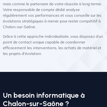
mais comme le partenaire de votre réussite à long terme.
Votre responsable de compte dédié analyse
régulièrement vos performances et vous conseille sur les
évolutions stratégiques à mener pour rester compétitif à
Chalon-sur-Saône.
Grâce à cette approche individualisée, vous disposez d’un
point de contact unique capable de coordonner
efficacement les interventions, les achats de matériel et
les projets d'évolution.
Un besoin informatique à
Chalon-sur-Saône ?