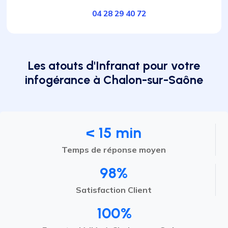
04 28 29 40 72
Les atouts d'Infranat pour votre
infogérance à Chalon-sur-Saône
< 15 min
Temps de réponse moyen
98%
Satisfaction Client
100%