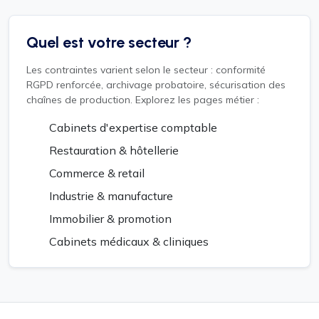
Quel est votre secteur ?
Les contraintes varient selon le secteur : conformité
RGPD renforcée, archivage probatoire, sécurisation des
chaînes de production. Explorez les pages métier :
Cabinets d'expertise comptable
Restauration & hôtellerie
Commerce & retail
Industrie & manufacture
Immobilier & promotion
Cabinets médicaux & cliniques