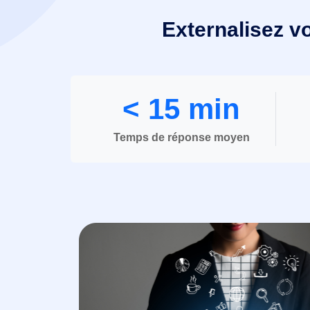
Externalisez v
< 15 min
Temps de réponse moyen