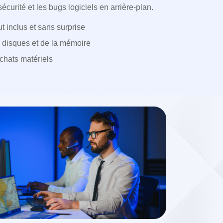
sécurité et les bugs logiciels en arrière-plan.
t inclus et sans surprise
 disques et de la mémoire
achats matériels