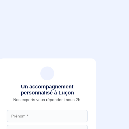
Un accompagnement
personnalisé à Luçon
Nos experts vous répondent sous 2h.