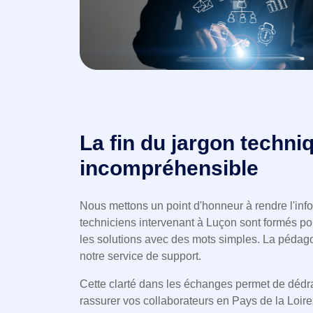
La fin du jargon techni
incompréhensible
Nous mettons un point d'honneur à rendre l'inf
techniciens intervenant à Luçon sont formés po
les solutions avec des mots simples. La pédagog
notre service de support.
Cette clarté dans les échanges permet de dédr
rassurer vos collaborateurs en Pays de la Loire