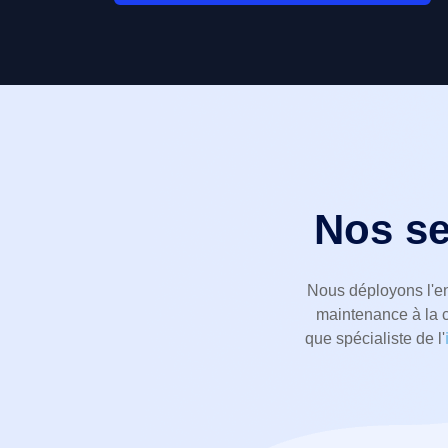
Nos se
Nous déployons l'en
maintenance à la c
que spécialiste de l'