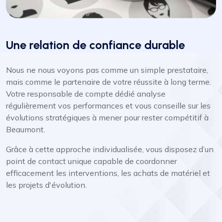
Une relation de confiance durable
Nous ne nous voyons pas comme un simple prestataire,
mais comme le partenaire de votre réussite à long terme.
Votre responsable de compte dédié analyse
régulièrement vos performances et vous conseille sur les
évolutions stratégiques à mener pour rester compétitif à
Beaumont.
Grâce à cette approche individualisée, vous disposez d’un
point de contact unique capable de coordonner
efficacement les interventions, les achats de matériel et
les projets d'évolution.