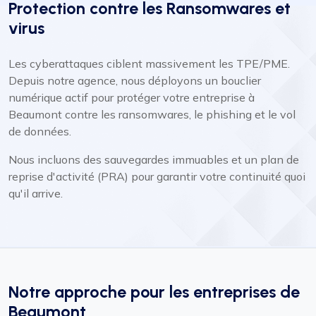
Protection contre les Ransomwares et
virus
Les cyberattaques ciblent massivement les TPE/PME.
Depuis notre agence, nous déployons un bouclier
numérique actif pour protéger votre entreprise à
Beaumont contre les ransomwares, le phishing et le vol
de données.
Nous incluons des sauvegardes immuables et un plan de
reprise d'activité (PRA) pour garantir votre continuité quoi
qu'il arrive.
Notre approche pour les entreprises de
Beaumont