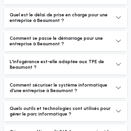
Quel est le délai de prise en charge pour une
entreprise à Beaumont ?
Comment se passe le démarrage pour une
entreprise à Beaumont ?
L'infogérance est-elle adaptée aux TPE de
Beaumont ?
Comment sécuriser le système informatique
d'une entreprise à Beaumont ?
Quels outils et technologies sont utilisés pour
gérer le parc informatique ?