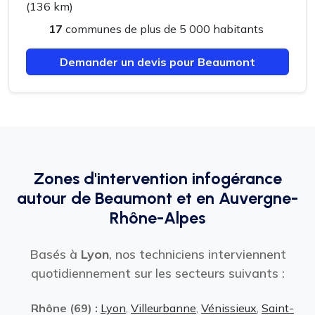
(136 km)
17
communes de plus de 5 000 habitants
Demander un devis pour Beaumont
Zones d'intervention infogérance
autour de Beaumont et en Auvergne-
Rhône-Alpes
Basés à
Lyon
, nos techniciens interviennent
quotidiennement sur les secteurs suivants :
Rhône (69) :
Lyon
,
Villeurbanne
,
Vénissieux
,
Saint-