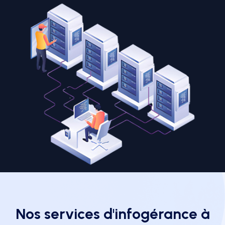
Nos services d'infogérance à