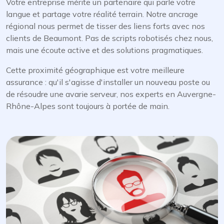
Votre entreprise mérite un partenaire qui parle votre
langue et partage votre réalité terrain. Notre ancrage
régional nous permet de tisser des liens forts avec nos
clients de Beaumont. Pas de scripts robotisés chez nous,
mais une écoute active et des solutions pragmatiques.
Cette proximité géographique est votre meilleure
assurance : qu'il s'agisse d'installer un nouveau poste ou
de résoudre une avarie serveur, nos experts en Auvergne-
Rhône-Alpes sont toujours à portée de main.