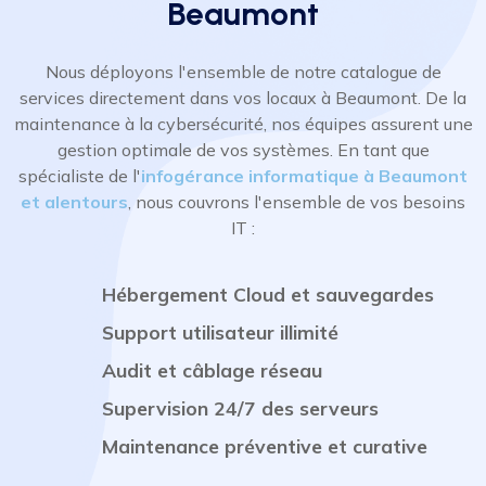
Beaumont
Nous déployons l'ensemble de notre catalogue de
services directement dans vos locaux à Beaumont. De la
maintenance à la cybersécurité, nos équipes assurent une
gestion optimale de vos systèmes. En tant que
spécialiste de l'
infogérance informatique à Beaumont
et alentours
, nous couvrons l'ensemble de vos besoins
IT :
Hébergement Cloud et sauvegardes
Support utilisateur illimité
Audit et câblage réseau
Supervision 24/7 des serveurs
Maintenance préventive et curative