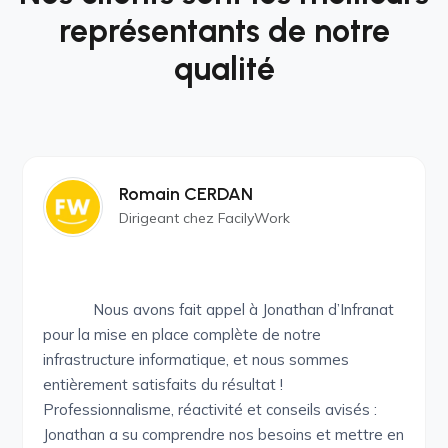
représentants de notre
qualité
Romain CERDAN
Dirigeant chez FacilyWork
Nous avons fait appel à Jonathan d’Infranat
pour la mise en place complète de notre
infrastructure informatique, et nous sommes
entièrement satisfaits du résultat !
Professionnalisme, réactivité et conseils avisés :
Jonathan a su comprendre nos besoins et mettre en