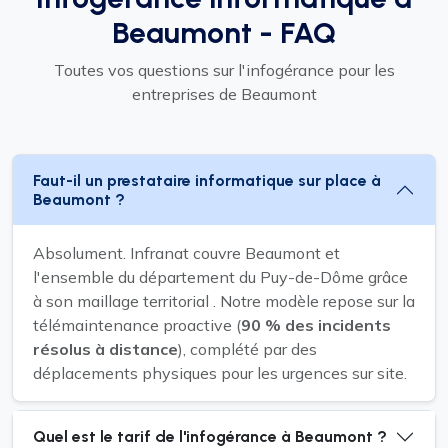
Beaumont - FAQ
Toutes vos questions sur l'infogérance pour les
entreprises de Beaumont
Faut-il un prestataire informatique sur place à
Beaumont ?
Absolument. Infranat couvre Beaumont et
l'ensemble du département du Puy-de-Dôme grâce
à son maillage territorial . Notre modèle repose sur la
télémaintenance proactive (
90 % des incidents
résolus à distance
), complété par des
déplacements physiques pour les urgences sur site.
Quel est le tarif de l'infogérance à Beaumont ?