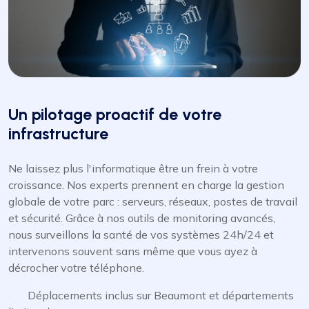
Un pilotage proactif de votre
infrastructure
Ne laissez plus l'informatique être un frein à votre
croissance. Nos experts prennent en charge la gestion
globale de votre parc : serveurs, réseaux, postes de travail
et sécurité. Grâce à nos outils de monitoring avancés,
nous surveillons la santé de vos systèmes 24h/24 et
intervenons souvent sans même que vous ayez à
décrocher votre téléphone.
Déplacements inclus sur Beaumont et départements