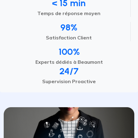
< 15 min
Temps de réponse moyen
98%
Satisfaction Client
100%
Experts dédiés à Beaumont
24/7
Supervision Proactive