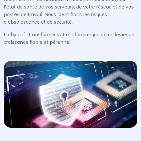
l'état de santé de vos serveurs, de votre réseau et de vos
postes de travail. Nous identifions les risques
d'obsolescence et de sécurité.
L'objectif : transformer votre informatique en un levier de
croissance fiable et pérenne.