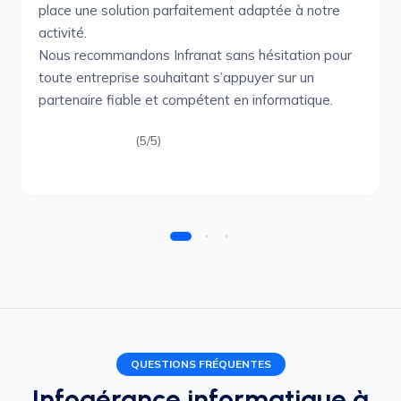
place une solution parfaitement adaptée à notre
activité.
Nous recommandons Infranat sans hésitation pour
toute entreprise souhaitant s’appuyer sur un
partenaire fiable et compétent en informatique.
(5/5)
QUESTIONS FRÉQUENTES
Infogérance informatique à