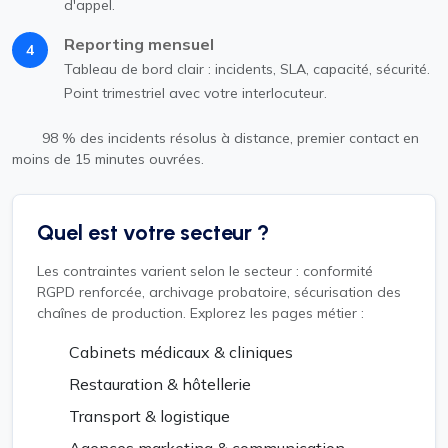
d'appel.
Reporting mensuel
4
Tableau de bord clair : incidents, SLA, capacité, sécurité.
Point trimestriel avec votre interlocuteur.
98 % des incidents résolus à distance, premier contact en
moins de 15 minutes ouvrées.
Quel est votre secteur ?
Les contraintes varient selon le secteur : conformité
RGPD renforcée, archivage probatoire, sécurisation des
chaînes de production. Explorez les pages métier :
Cabinets médicaux & cliniques
Restauration & hôtellerie
Transport & logistique
Agences marketing & communication