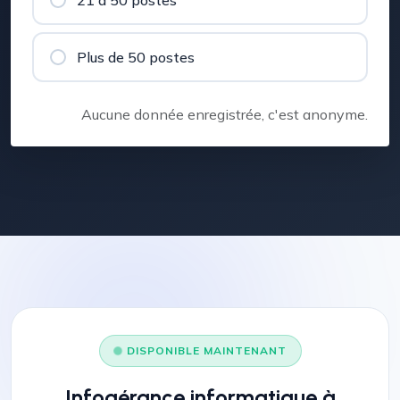
Plus de 50 postes
Aucune donnée enregistrée, c'est anonyme.
DISPONIBLE MAINTENANT
Infogérance informatique à