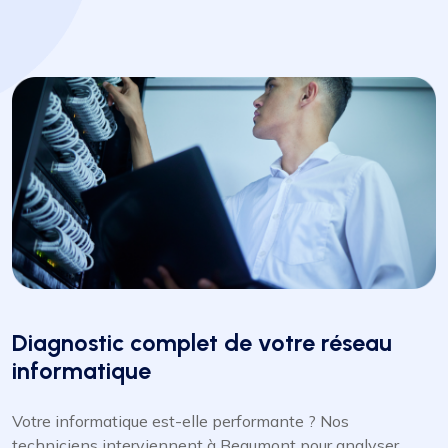
Diagnostic complet de votre réseau
informatique
Votre informatique est-elle performante ? Nos
techniciens interviennent à Beaumont pour analyser