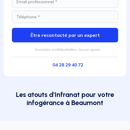
Être recontacté par un expert
Données confidentielles. Aucun spam.
04 28 29 40 72
Les atouts d'Infranat pour votre
infogérance à Beaumont