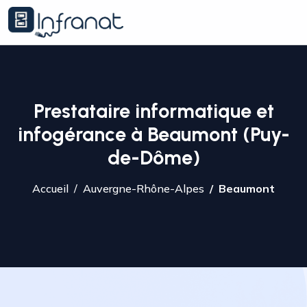
Prestataire informatique et
infogérance à Beaumont (Puy-
de-Dôme)
Accueil
Auvergne-Rhône-Alpes
Beaumont