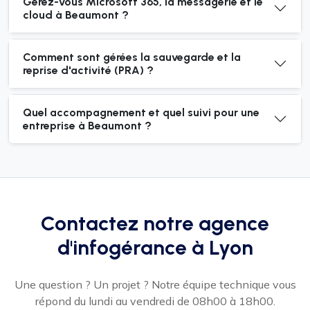
Gérez-vous Microsoft 365, la messagerie et le
cloud à Beaumont ?
Comment sont gérées la sauvegarde et la
reprise d'activité (PRA) ?
Quel accompagnement et quel suivi pour une
entreprise à Beaumont ?
Contactez notre agence
d'infogérance à Lyon
Une question ? Un projet ? Notre équipe technique vous
répond du lundi au vendredi de 08h00 à 18h00.