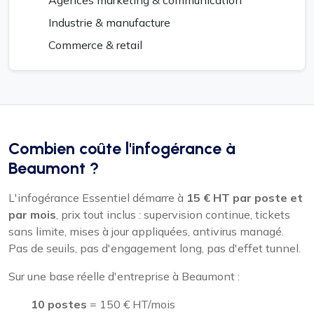
Industrie & manufacture
Commerce & retail
Combien coûte l'infogérance à
Beaumont ?
L'infogérance Essentiel démarre à
15 € HT par poste et
par mois
, prix tout inclus : supervision continue, tickets
sans limite, mises à jour appliquées, antivirus managé.
Pas de seuils, pas d'engagement long, pas d'effet tunnel.
Sur une base réelle d'entreprise à Beaumont :
10 postes
= 150 € HT/mois