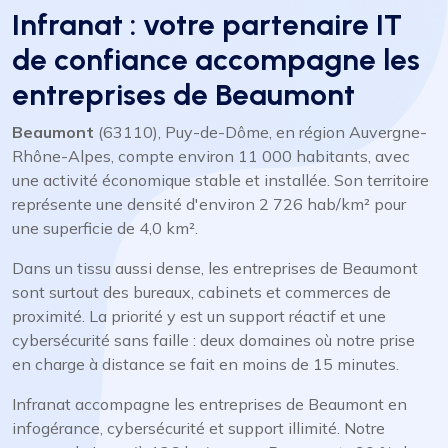
Infranat : votre partenaire IT
de confiance accompagne les
entreprises de Beaumont
Beaumont
(63110), Puy-de-Dôme, en région Auvergne-
Rhône-Alpes, compte environ 11 000 habitants, avec
une activité économique stable et installée. Son territoire
représente une densité d'environ 2 726 hab/km² pour
une superficie de 4,0 km².
Dans un tissu aussi dense, les entreprises de Beaumont
sont surtout des bureaux, cabinets et commerces de
proximité. La priorité y est un support réactif et une
cybersécurité sans faille : deux domaines où notre prise
en charge à distance se fait en moins de 15 minutes.
Infranat accompagne les entreprises de Beaumont en
infogérance, cybersécurité et support illimité. Notre