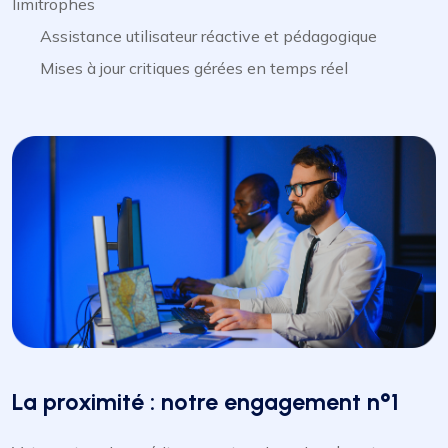
limitrophes
Assistance utilisateur réactive et pédagogique
Mises à jour critiques gérées en temps réel
La proximité : notre engagement n°1