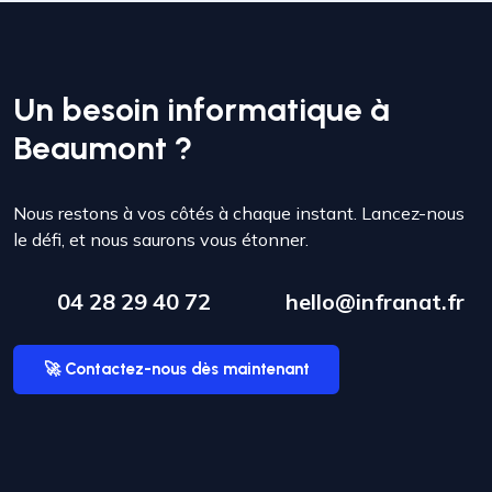
Un besoin informatique à
Beaumont ?
Nous restons à vos côtés à chaque instant. Lancez-nous
le défi, et nous saurons vous étonner.
04 28 29 40 72
hello@infranat.fr
🚀 Contactez-nous dès maintenant