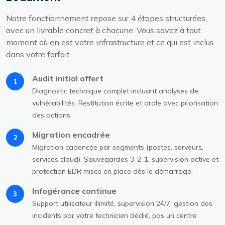
Notre fonctionnement repose sur 4 étapes structurées,
avec un livrable concret à chacune. Vous savez à tout
moment où en est votre infrastructure et ce qui est inclus
dans votre forfait.
Audit initial offert
1
Diagnostic technique complet incluant analyses de
vulnérabilités. Restitution écrite et orale avec priorisation
des actions.
Migration encadrée
2
Migration cadencée par segments (postes, serveurs,
services cloud). Sauvegardes 3-2-1, supervision active et
protection EDR mises en place dès le démarrage.
Infogérance continue
3
Support utilisateur illimité, supervision 24/7, gestion des
incidents par votre technicien dédié, pas un centre