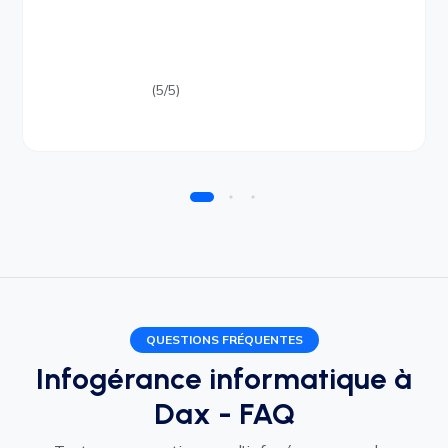
(5/5)
QUESTIONS FRÉQUENTES
Infogérance informatique à
Dax - FAQ