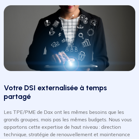
Votre DSI externalisée à temps
partagé
Les TPE/PME de Dax ont les mêmes besoins que les
grands groupes, mais pas les mêmes budgets. Nous vous
apportons cette expertise de haut niveau : direction
technique, stratégie de renouvellement et maintenance