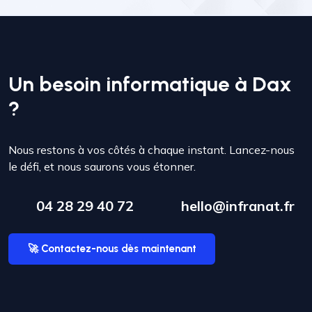
Un besoin informatique à Dax
?
Nous restons à vos côtés à chaque instant. Lancez-nous
le défi, et nous saurons vous étonner.
04 28 29 40 72
hello@infranat.fr
🚀 Contactez-nous dès maintenant