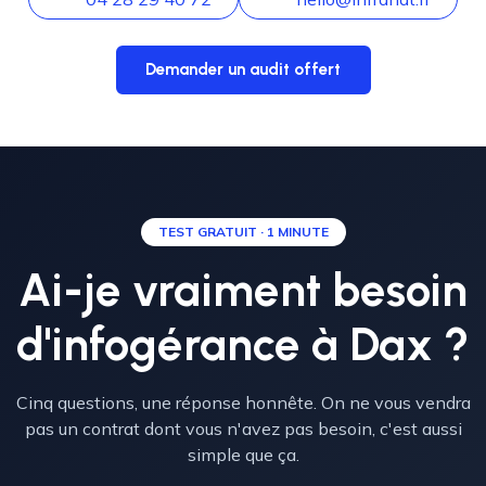
Demander un audit offert
TEST GRATUIT · 1 MINUTE
Ai-je vraiment besoin
d'infogérance à Dax ?
Cinq questions, une réponse honnête. On ne vous vendra
pas un contrat dont vous n'avez pas besoin, c'est aussi
simple que ça.