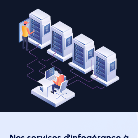
Nos services d'infogérance à