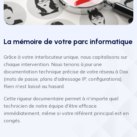
La mémoire de votre parc informatique
Grâce à votre interlocuteur unique, nous capitalisons sur
chaque intervention. Nous tenons à jour une
documentation technique précise de votre réseau à Dax
(mots de passe, plans d'adressage IP, configurations).
Rien n'est laissé au hasard.
Cette rigueur documentaire permet à n'importe quel
technicien de notre équipe d'être efficace
immédiatement, même si votre référent principal est en
congés.