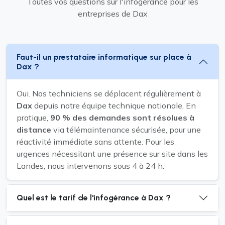
Toutes vos questions sur l'infogérance pour les
entreprises de Dax
Faut-il un prestataire informatique sur place à
Dax ?
Oui. Nos techniciens se déplacent régulièrement à
Dax
depuis notre équipe technique nationale. En
pratique,
90 % des demandes sont résolues à
distance
via télémaintenance sécurisée, pour une
réactivité immédiate sans attente. Pour les
urgences nécessitant une présence sur site dans les
Landes, nous intervenons sous 4 à 24 h.
Quel est le tarif de l'infogérance à Dax ?