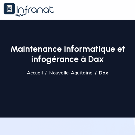
Maintenance informatique et
infogérance à Dax
Accueil
Nouvelle-Aquitaine
Dax