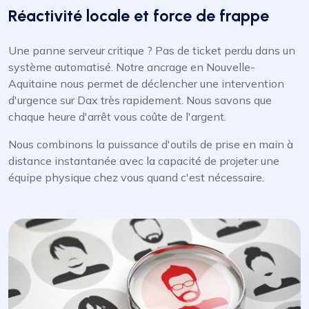
Réactivité locale et force de frappe
Une panne serveur critique ? Pas de ticket perdu dans un
système automatisé. Notre ancrage en Nouvelle-
Aquitaine nous permet de déclencher une intervention
d'urgence sur Dax très rapidement. Nous savons que
chaque heure d'arrêt vous coûte de l'argent.
Nous combinons la puissance d'outils de prise en main à
distance instantanée avec la capacité de projeter une
équipe physique chez vous quand c'est nécessaire.