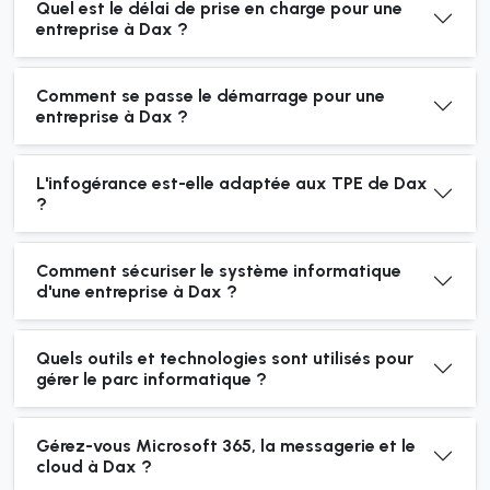
Quel est le délai de prise en charge pour une
entreprise à Dax ?
Comment se passe le démarrage pour une
entreprise à Dax ?
L'infogérance est-elle adaptée aux TPE de Dax
?
Comment sécuriser le système informatique
d'une entreprise à Dax ?
Quels outils et technologies sont utilisés pour
gérer le parc informatique ?
Gérez-vous Microsoft 365, la messagerie et le
cloud à Dax ?