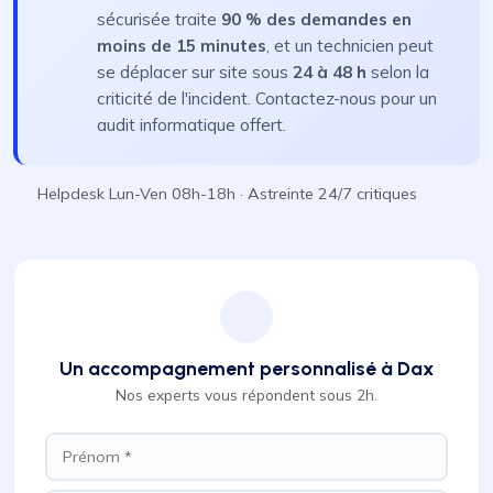
sécurisée traite
90 % des demandes en
moins de 15 minutes
, et un technicien peut
se déplacer sur site sous
24 à 48 h
selon la
criticité de l'incident. Contactez-nous pour un
audit informatique offert.
Helpdesk Lun-Ven 08h-18h · Astreinte 24/7 critiques
Un accompagnement personnalisé à Dax
Nos experts vous répondent sous 2h.