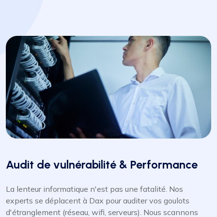
Audit de vulnérabilité & Performance
La lenteur informatique n'est pas une fatalité. Nos
experts se déplacent à Dax pour auditer vos goulots
d'étranglement (réseau, wifi, serveurs). Nous scannons