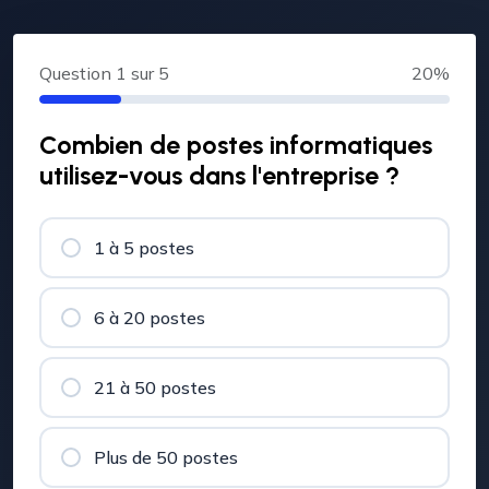
Question
1
sur 5
20%
Combien de postes informatiques
utilisez-vous dans l'entreprise ?
1 à 5 postes
6 à 20 postes
21 à 50 postes
Plus de 50 postes