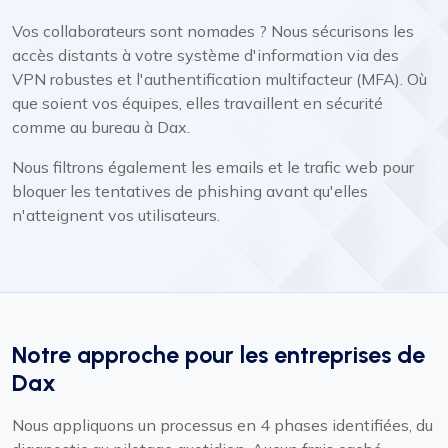
Vos collaborateurs sont nomades ? Nous sécurisons les
accès distants à votre système d'information via des
VPN robustes et l'authentification multifacteur (MFA). Où
que soient vos équipes, elles travaillent en sécurité
comme au bureau à Dax.
Nous filtrons également les emails et le trafic web pour
bloquer les tentatives de phishing avant qu'elles
n'atteignent vos utilisateurs.
Notre approche pour les entreprises de
Dax
Nous appliquons un processus en 4 phases identifiées, du