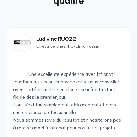
qualité
Ludivine RUOZZI
Directrice chez JFG-Clinic Tassin
Une excellente expérience avec Infranat !
Jonathan a su écouter nos besoins, nous conseiller
avec clarté et mettre en place une infrastructure
fiable dès le premier jour.
Tout s’est fait simplement, efficacement et dans
une ambiance professionnelle.
Nous sommes ravis du résultat et n’hésiterons pas
à refaire appel à Infranat pour nos futurs projets.