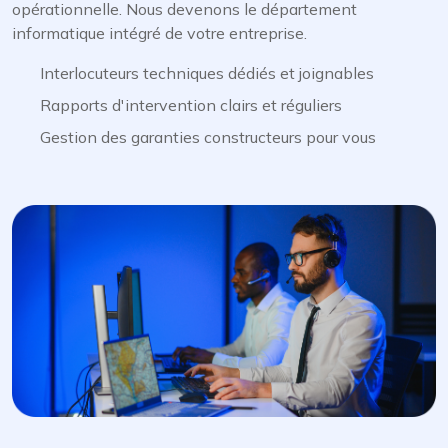
opérationnelle. Nous devenons le département
informatique intégré de votre entreprise.
Interlocuteurs techniques dédiés et joignables
Rapports d'intervention clairs et réguliers
Gestion des garanties constructeurs pour vous