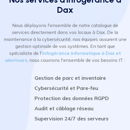
Dax
Nous déployons l'ensemble de notre catalogue de
services directement dans vos locaux à Dax. De la
maintenance à la cybersécurité, nos équipes assurent une
gestion optimale de vos systèmes. En tant que
spécialiste de l'
infogérance informatique à Dax et
alentours
, nous couvrons l'ensemble de vos besoins IT :
Gestion de parc et inventaire
Cybersécurité et Pare-feu
Protection des données RGPD
Audit et câblage réseau
Supervision 24/7 des serveurs