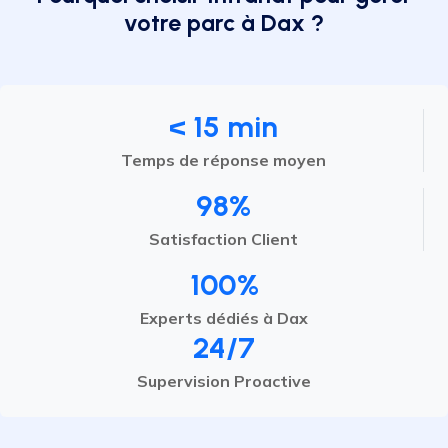
votre parc à Dax ?
< 15 min
Temps de réponse moyen
98%
Satisfaction Client
100%
Experts dédiés à Dax
24/7
Supervision Proactive