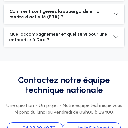
Comment sont gérées la sauvegarde et la
reprise d'activité (PRA) ?
Quel accompagnement et quel suivi pour une
entreprise à Dax ?
Contactez notre équipe
technique nationale
Une question ? Un projet ? Notre équipe technique vous
répond du lundi au vendredi de 08h00 à 18h00.
04 28 29 40 72
hello@infranat.fr