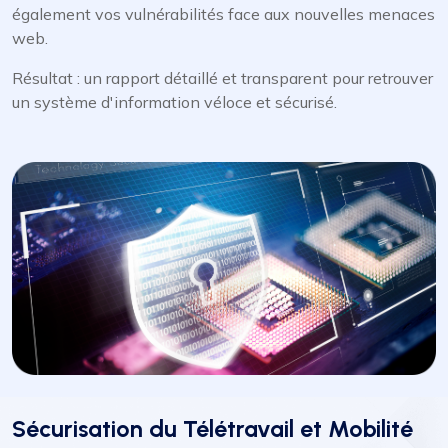
également vos vulnérabilités face aux nouvelles menaces
web.
Résultat : un rapport détaillé et transparent pour retrouver
un système d'information véloce et sécurisé.
Sécurisation du Télétravail et Mobilité