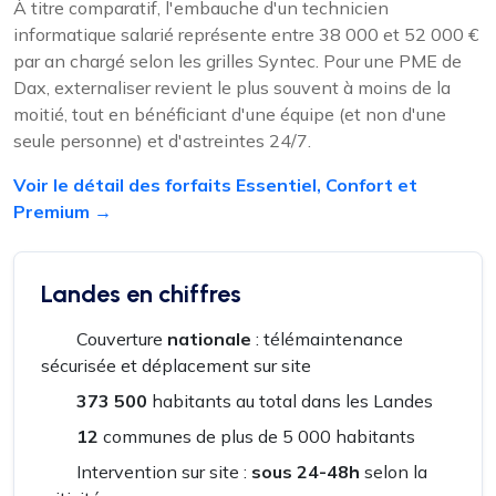
À titre comparatif, l'embauche d'un technicien
informatique salarié représente entre 38 000 et 52 000 €
par an chargé selon les grilles Syntec. Pour une PME de
Dax, externaliser revient le plus souvent à moins de la
moitié, tout en bénéficiant d'une équipe (et non d'une
seule personne) et d'astreintes 24/7.
Voir le détail des forfaits Essentiel, Confort et
Premium →
Landes en chiffres
Couverture
nationale
: télémaintenance
sécurisée et déplacement sur site
373 500
habitants au total dans les Landes
12
communes de plus de 5 000 habitants
Intervention sur site :
sous 24-48h
selon la