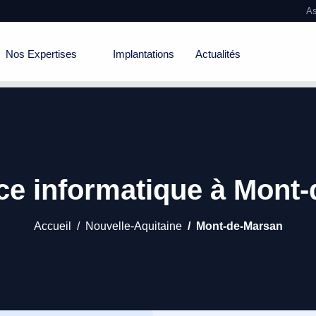
As
Nos Expertises
Implantations
Actualités
ce informatique à Mont
Accueil
Nouvelle-Aquitaine
Mont-de-Marsan