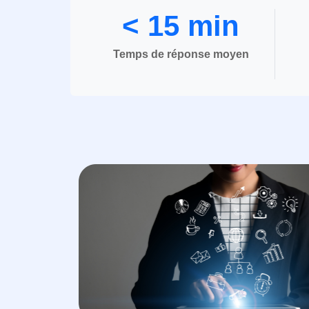
< 15 min
Temps de réponse moyen