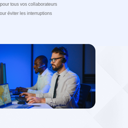
 pour tous vos collaborateurs
r éviter les interruptions