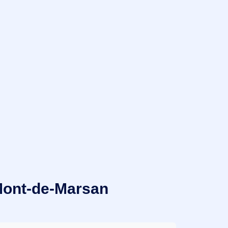
 Mont-de-Marsan