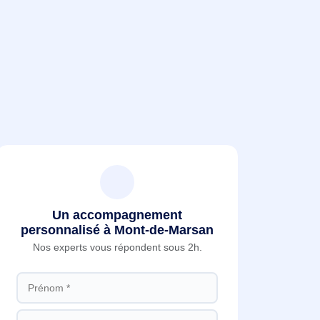
Un accompagnement
personnalisé à Mont-de-Marsan
Nos experts vous répondent sous 2h.