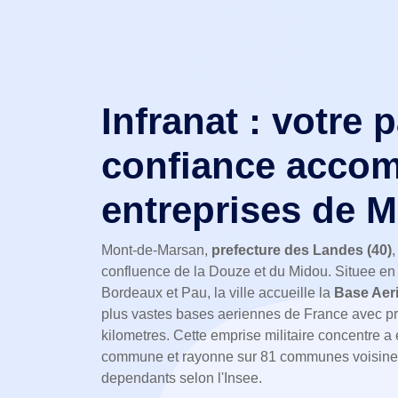
Infranat : votre 
confiance accom
entreprises de 
Mont-de-Marsan,
prefecture des Landes (40)
confluence de la Douze et du Midou. Situee en
Bordeaux et Pau, la ville accueille la
Base Aer
plus vastes bases aeriennes de France avec pr
kilometres. Cette emprise militaire concentre a 
commune et rayonne sur 81 communes voisines
dependants selon l'Insee.