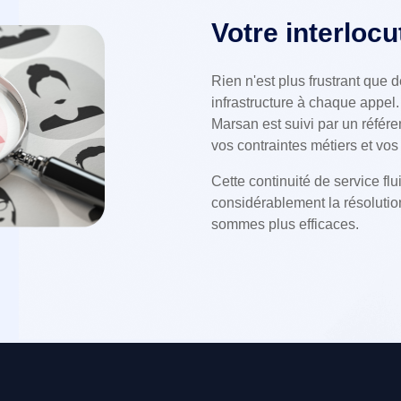
Votre interloc
Rien n'est plus frustrant que d
infrastructure à chaque appel.
Marsan est suivi par un référent
vos contraintes métiers et vos
Cette continuité de service flu
considérablement la résolutio
sommes plus efficaces.