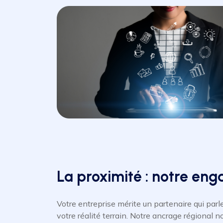
La proximité : notre en
Votre entreprise mérite un partenaire qui parl
votre réalité terrain. Notre ancrage régional n