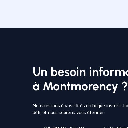
Un besoin inform
à Montmorency ?
Nous restons à vos côtés à chaque instant. L
défi, et nous saurons vous étonner.