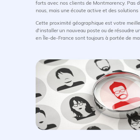
forts avec nos clients de Montmorency. Pas d
nous, mais une écoute active et des solutions
Cette proximité géographique est votre meilleu
d'installer un nouveau poste ou de résoudre u
en Île-de-France sont toujours à portée de ma