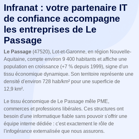
Infranat : votre partenaire IT
de confiance accompagne
les entreprises de Le
Passage
Le Passage
(47520), Lot-et-Garonne, en région Nouvelle-
Aquitaine, compte environ 9 400 habitants et affiche une
population en croissance (+7 % depuis 1999), signe d'un
tissu économique dynamique. Son territoire représente une
densité d'environ 728 hab/km² pour une superficie de
12,9 km².
Le tissu économique de Le Passage mêle PME,
commerces et professions libérales. Ces structures ont
besoin d'une informatique fiable sans pouvoir s'offrir une
équipe interne dédiée : c'est exactement le rôle de
l'infogérance externalisée que nous assurons.