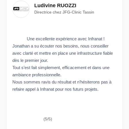
Ludivine RUOZZI
Directrice chez JFG-Clinic Tassin
Une excellente expérience avec Infranat !
Jonathan a su écouter nos besoins, nous conseiller
avec clarté et mettre en place une infrastructure fiable
dès le premier jour.
Tout s’est fait simplement, efficacement et dans une
ambiance professionnelle.
Nous sommes ravis du résultat et n’hésiterons pas à
refaire appel à Infranat pour nos futurs projets.
(5/5)