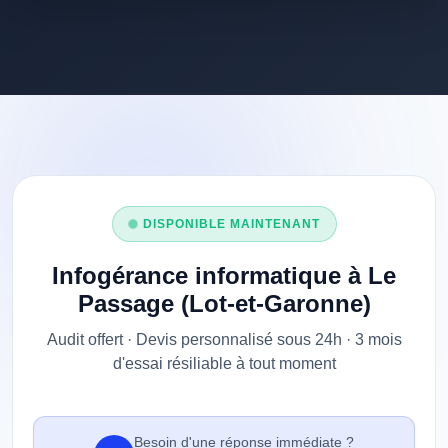
DISPONIBLE MAINTENANT
Infogérance informatique à Le
Passage (Lot-et-Garonne)
Audit offert · Devis personnalisé sous 24h · 3 mois
d'essai résiliable à tout moment
Besoin d'une réponse immédiate ?