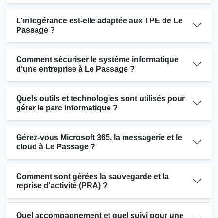
L'infogérance est-elle adaptée aux TPE de Le
Passage ?
Comment sécuriser le système informatique
d'une entreprise à Le Passage ?
Quels outils et technologies sont utilisés pour
gérer le parc informatique ?
Gérez-vous Microsoft 365, la messagerie et le
cloud à Le Passage ?
Comment sont gérées la sauvegarde et la
reprise d'activité (PRA) ?
Quel accompagnement et quel suivi pour une