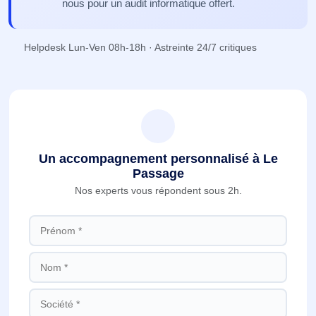
nous pour un audit informatique offert.
Helpdesk Lun-Ven 08h-18h · Astreinte 24/7 critiques
Un accompagnement personnalisé à Le
Passage
Nos experts vous répondent sous 2h.