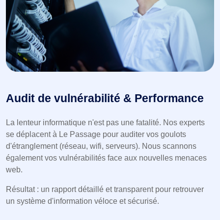
Audit de vulnérabilité & Performance
La lenteur informatique n'est pas une fatalité. Nos experts
se déplacent à Le Passage pour auditer vos goulots
d'étranglement (réseau, wifi, serveurs). Nous scannons
également vos vulnérabilités face aux nouvelles menaces
web.
Résultat : un rapport détaillé et transparent pour retrouver
un système d'information véloce et sécurisé.