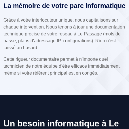
La mémoire de votre parc informatique
Grâce à votre interlocuteur unique, nous capitalisons sur
chaque intervention. Nous tenons à jour une documentation
technique précise de votre réseau à Le Passage (mots de
passe, plans d'adressage IP, configurations). Rien n'est
laissé au hasard.
Cette rigueur documentaire permet à n'importe quel
technicien de notre équipe d'être efficace immédiatement,
même si votre référent principal est en congés.
Un besoin informatique à Le