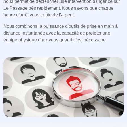
nous permet de déclencher une intervention d'urgence sur
Le Passage très rapidement. Nous savons que chaque
heure d'arrêt vous coûte de l'argent.
Nous combinons la puissance d'outils de prise en main à
distance instantanée avec la capacité de projeter une
équipe physique chez vous quand c'est nécessaire.