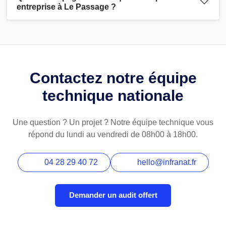
entreprise à Le Passage ?
Contactez notre équipe
technique nationale
Une question ? Un projet ? Notre équipe technique vous
répond du lundi au vendredi de 08h00 à 18h00.
04 28 29 40 72
hello@infranat.fr
Demander un audit offert