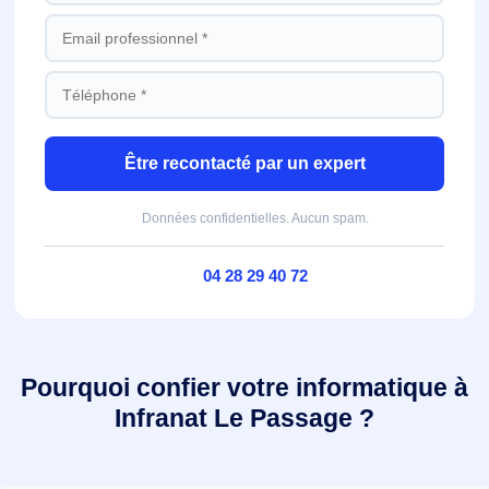
Être recontacté par un expert
Données confidentielles. Aucun spam.
04 28 29 40 72
Pourquoi confier votre informatique à
Infranat Le Passage ?