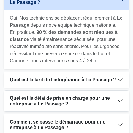
Le Passage ?
Oui. Nos techniciens se déplacent régulièrement à
Le
Passage
depuis notre équipe technique nationale.
En pratique,
90 % des demandes sont résolues à
distance
via télémaintenance sécurisée, pour une
réactivité immédiate sans attente. Pour les urgences
nécessitant une présence sur site dans le Lot-et-
Garonne, nous intervenons sous 4 à 24 h.
Quel est le tarif de l'infogérance à Le Passage ?
Quel est le délai de prise en charge pour une
entreprise à Le Passage ?
Comment se passe le démarrage pour une
entreprise à Le Passage ?