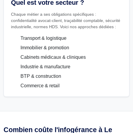
Quel est votre secteur ?
Chaque métier a ses obligations spécifiques :
confidentialité avocat-client, traçabilité comptable, sécurité
industrielle, normes HDS. Voici nos approches dédiées :
Transport & logistique
Immobilier & promotion
Cabinets médicaux & cliniques
Industrie & manufacture
BTP & construction
Commerce & retail
Combien coûte l'infogérance à Le