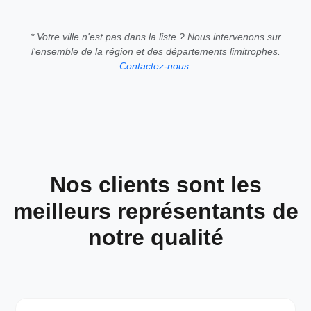
* Votre ville n'est pas dans la liste ? Nous intervenons sur
l'ensemble de la région et des départements limitrophes.
Contactez-nous.
Nos clients sont les
meilleurs représentants de
notre qualité