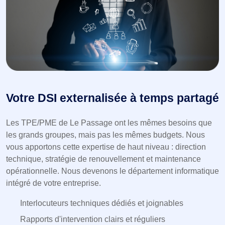
Votre DSI externalisée à temps partagé
Les TPE/PME de Le Passage ont les mêmes besoins que
les grands groupes, mais pas les mêmes budgets. Nous
vous apportons cette expertise de haut niveau : direction
technique, stratégie de renouvellement et maintenance
opérationnelle. Nous devenons le département informatique
intégré de votre entreprise.
Interlocuteurs techniques dédiés et joignables
Rapports d'intervention clairs et réguliers