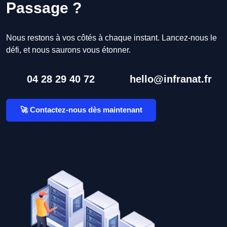
Passage ?
Nous restons à vos côtés à chaque instant. Lancez-nous le
défi, et nous saurons vous étonner.
04 28 29 40 72
hello@infranat.fr
🚀 Contactez-nous dès maintenant