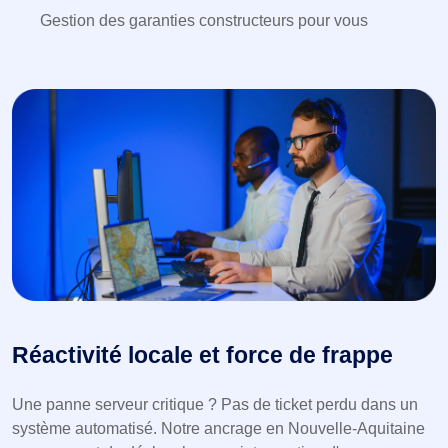
Gestion des garanties constructeurs pour vous
Réactivité locale et force de frappe
Une panne serveur critique ? Pas de ticket perdu dans un
système automatisé. Notre ancrage en Nouvelle-Aquitaine