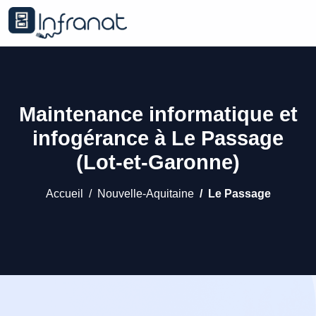
Maintenance informatique et
infogérance à Le Passage
(Lot-et-Garonne)
Accueil
Nouvelle-Aquitaine
Le Passage