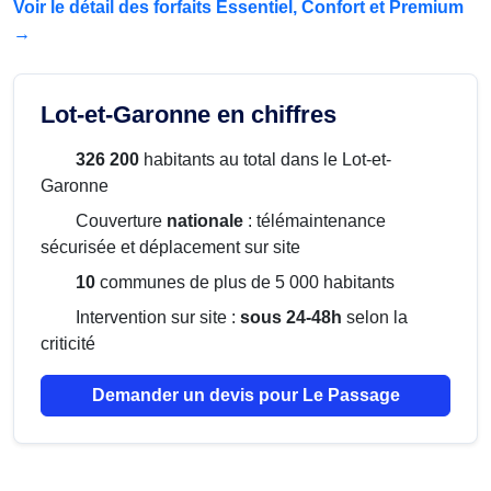
Voir le détail des forfaits Essentiel, Confort et Premium
→
Lot-et-Garonne en chiffres
326 200
habitants au total dans le Lot-et-
Garonne
Couverture
nationale
: télémaintenance
sécurisée et déplacement sur site
10
communes de plus de 5 000 habitants
Intervention sur site :
sous 24-48h
selon la
criticité
Demander un devis pour Le Passage