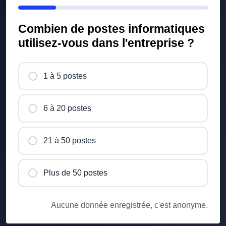
Combien de postes informatiques
utilisez-vous dans l'entreprise ?
1 à 5 postes
6 à 20 postes
21 à 50 postes
Plus de 50 postes
Aucune donnée enregistrée, c'est anonyme.