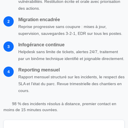
vulnérabilités. Restitution écrite et orale avec priorisation
des actions.
Migration encadrée
2
Reprise progressive sans coupure : mises à jour,
supervision, sauvegardes 3-2-1, EDR sur tous les postes.
Infogérance continue
3
Helpdesk sans limite de tickets, alertes 24/7, traitement
par un binôme technique identifié et joignable directement.
Reporting mensuel
4
Rapport mensuel structuré sur les incidents, le respect des
SLA et l'état du parc. Revue trimestrielle des chantiers en
cours.
98 % des incidents résolus à distance, premier contact en
moins de 15 minutes ouvrées.