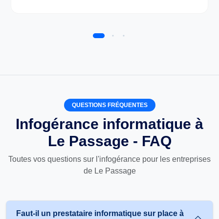
QUESTIONS FRÉQUENTES
Infogérance informatique à
Le Passage - FAQ
Toutes vos questions sur l'infogérance pour les entreprises
de Le Passage
Faut-il un prestataire informatique sur place à