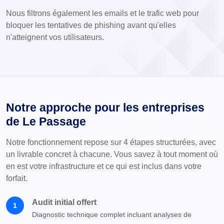
Nous filtrons également les emails et le trafic web pour
bloquer les tentatives de phishing avant qu'elles
n'atteignent vos utilisateurs.
Notre approche pour les entreprises
de Le Passage
Notre fonctionnement repose sur 4 étapes structurées, avec
un livrable concret à chacune. Vous savez à tout moment où
en est votre infrastructure et ce qui est inclus dans votre
forfait.
Audit initial offert
1
Diagnostic technique complet incluant analyses de