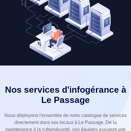
Nos services d'infogérance à
Le Passage
Nous déployons l'ensemble de notre catalogue de services
directement dans vos locaux à Le Passage. De la
maintenance à la cybersécurité, nos équipes assurent une