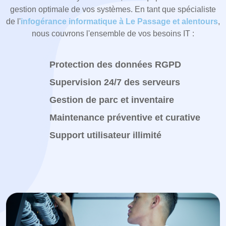
gestion optimale de vos systèmes. En tant que spécialiste
de l'
infogérance informatique à Le Passage et alentours
,
nous couvrons l'ensemble de vos besoins IT :
Protection des données RGPD
Supervision 24/7 des serveurs
Gestion de parc et inventaire
Maintenance préventive et curative
Support utilisateur illimité