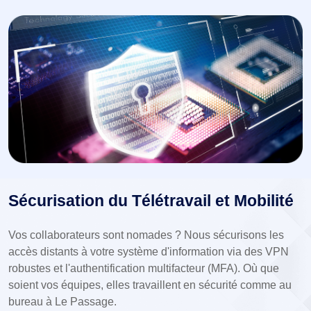
Sécurisation du Télétravail et Mobilité
Vos collaborateurs sont nomades ? Nous sécurisons les
accès distants à votre système d'information via des VPN
robustes et l'authentification multifacteur (MFA). Où que
soient vos équipes, elles travaillent en sécurité comme au
bureau à Le Passage.